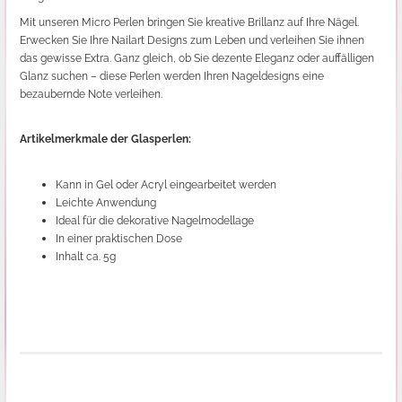
Mit unseren Micro Perlen bringen Sie kreative Brillanz auf Ihre Nägel.
Erwecken Sie Ihre Nailart Designs zum Leben und verleihen Sie ihnen
das gewisse Extra. Ganz gleich, ob Sie dezente Eleganz oder auffälligen
Glanz suchen – diese Perlen werden Ihren Nageldesigns eine
bezaubernde Note verleihen.
Artikelmerkmale der Glasperlen:
Kann in Gel oder Acryl eingearbeitet werden
Leichte Anwendung
Ideal für die dekorative Nagelmodellage
In einer praktischen Dose
Inhalt ca. 5g