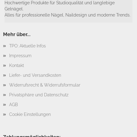
Hochwertige Produkte für Studioqualität und langlebige
Gelnägel.
Alles für professionelle Nägel, Naildesign und moderne Trends.
Mehr über...
TPO: Aktuelle Infos
Impressum
Kontakt
Liefer- und Versandkosten
Widerrufsrecht & Widerrufsformular
Privatsphäre und Datenschutz
AGB
Cookie Einstellungen