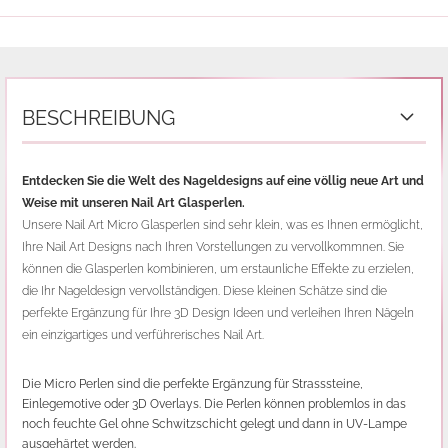
BESCHREIBUNG
Entdecken Sie die Welt des Nageldesigns auf eine völlig neue Art und
Weise mit unseren Nail Art Glasperlen.
Unsere Nail Art Micro Glasperlen sind sehr klein, was es Ihnen ermöglicht,
Ihre Nail Art Designs nach Ihren Vorstellungen zu vervollkommnen. Sie
können die Glasperlen kombinieren, um erstaunliche Effekte zu erzielen,
die Ihr Nageldesign vervollständigen. Diese kleinen Schätze sind die
perfekte Ergänzung für Ihre 3D Design Ideen und verleihen Ihren Nägeln
ein einzigartiges und verführerisches Nail Art.
Die Micro Perlen sind die perfekte Ergänzung für Strasssteine,
Einlegemotive oder 3D Overlays. Die Perlen können problemlos in das
noch feuchte Gel ohne Schwitzschicht gelegt und dann in UV-Lampe
ausgehärtet werden.