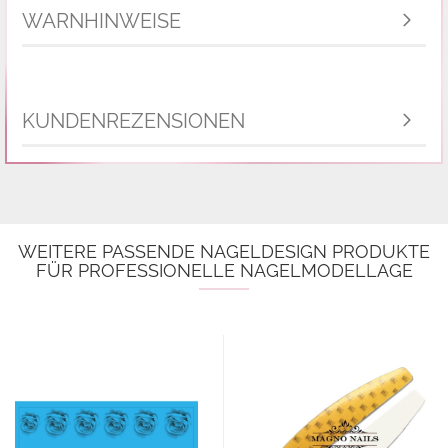
WARNHINWEISE
KUNDENREZENSIONEN
WEITERE PASSENDE NAGELDESIGN PRODUKTE
FÜR PROFESSIONELLE NAGELMODELLAGE