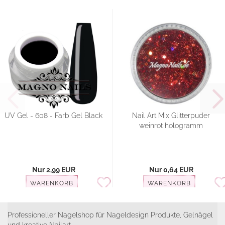
UV Gel - 608 - Farb Gel Black
Nail Art Mix Glitterpuder
weinrot hologramm
Nur 2,99 EUR
Nur 0,64 EUR
WARENKORB
WARENKORB
Professioneller Nagelshop für Nageldesign Produkte, Gelnägel