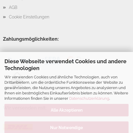
AGB
Cookie Einstellungen
Zahlungsmöglichkeiten:
Diese Webseite verwendet Cookies und andere
Technologien
Wir verwenden Cookies und ähnliche Technologien, auch von
Drittanbietern, um die ordentliche Funktionsweise der Website zu
gewährleisten, die Nutzung unseres Angebotes zu analysieren und
Ihnen ein bestmögliches Einkaufserlebnis bieten zu können. Weitere
Informationen finden Sie in unserer
Datenschutzerklärung
.
Wir versenden mit:
Alle Akzeptieren
Nur Notwendige