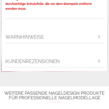
durchsichtige Schutzfolie,
die vor dem Stempeln entfernt
werden muss.
WARNHINWEISE
KUNDENREZENSIONEN
WEITERE PASSENDE NAGELDESIGN PRODUKTE
FÜR PROFESSIONELLE NAGELMODELLAGE