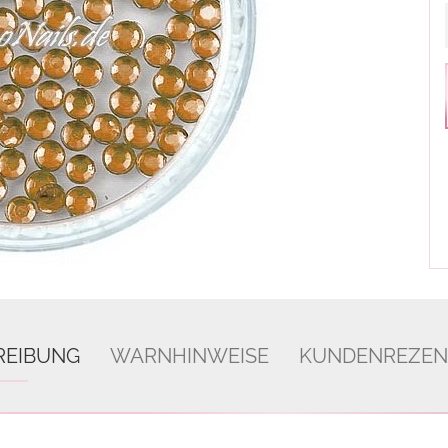
REIBUNG
WARNHINWEISE
KUNDENREZEN