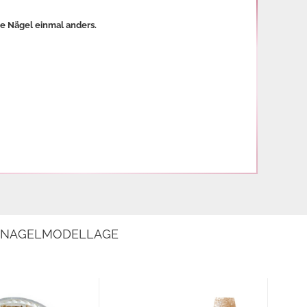
re Nägel einmal anders.
E NAGELMODELLAGE