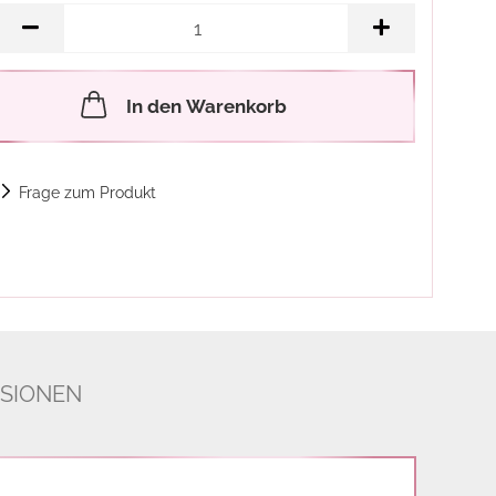
In den Warenkorb
Frage zum Produkt
SIONEN