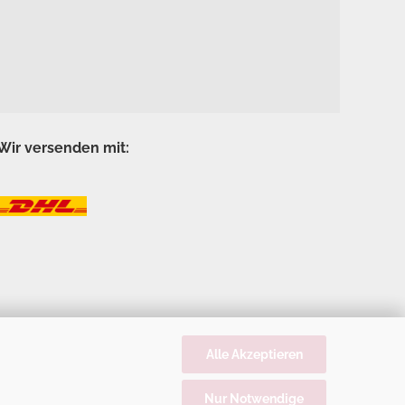
Wir versenden mit:
Alle Akzeptieren
Nur Notwendige