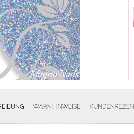
REIBUNG
WARNHINWEISE
KUNDENREZEN