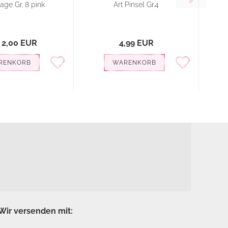
age Gr. 8 pink
Art Pinsel Gr.4
 2,00 EUR
4,99 EUR
RENKORB
WARENKORB
Wir versenden mit: