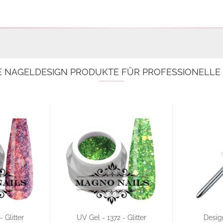
E NAGELDESIGN PRODUKTE FÜR PROFESSIONELL
 Glitter
UV Gel - 1372 - Glitter
Design