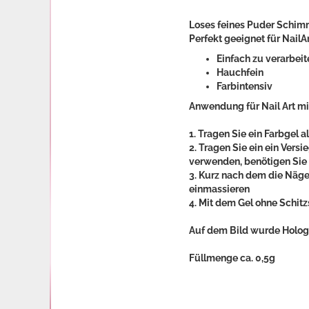
Loses feines Puder Schimm
Perfekt geeignet für NailAr
Einfach zu verarbeit
Hauchfein
Farbintensiv
Anwendung für Nail Art mi
1. Tragen Sie ein Farbgel 
2. Tragen Sie ein ein Vers
verwenden, benötigen Sie 
3. Kurz nach dem die Näge
einmassieren
4. Mit dem Gel ohne Schitz
Auf dem Bild wurde Holog
Füllmenge ca. 0,5g