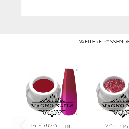
WEITERE PASSEND
Thermo UV Gel - 339 -
UV Gel - 1375 -