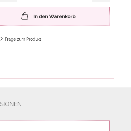
In den Warenkorb
Frage zum Produkt
SIONEN