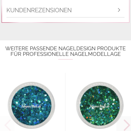
KUNDENREZENSIONEN
WEITERE PASSENDE NAGELDESIGN PRODUKTE
FÜR PROFESSIONELLE NAGELMODELLAGE