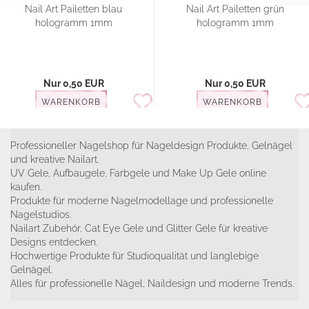
Nail Art Pailetten blau
Nail Art Pailetten grün
hologramm 1mm
hologramm 1mm
Nur 0,50 EUR
Nur 0,50 EUR
WARENKORB
WARENKORB
Professioneller Nagelshop für Nageldesign Produkte, Gelnägel
und kreative Nailart.
UV Gele, Aufbaugele, Farbgele und Make Up Gele online
kaufen.
Produkte für moderne Nagelmodellage und professionelle
Nagelstudios.
Nailart Zubehör, Cat Eye Gele und Glitter Gele für kreative
Designs entdecken.
Hochwertige Produkte für Studioqualität und langlebige
Gelnägel.
Alles für professionelle Nägel, Naildesign und moderne Trends.