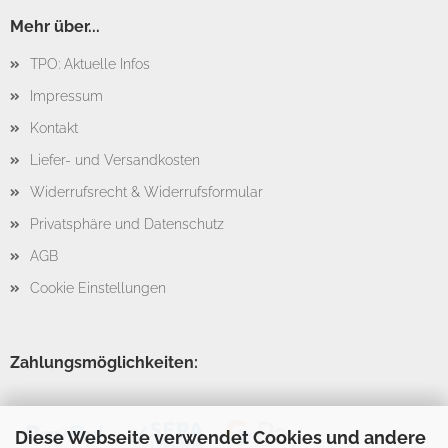
Mehr über...
TPO: Aktuelle Infos
Impressum
Kontakt
Liefer- und Versandkosten
Widerrufsrecht & Widerrufsformular
Privatsphäre und Datenschutz
AGB
Cookie Einstellungen
Zahlungsmöglichkeiten:
Diese Webseite verwendet Cookies und andere