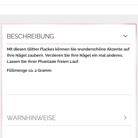
BESCHREIBUNG
Mit diesen Glitter Flackes können Sie wunderschöne Akzente auf
Ihre Nägel zaubern. Verzieren Sie Ihre Nägel ein mal anderes.
Lassen Sie Ihrer Phantasie freien Lauf.
Füllmenge ca. 2 Gramm
WARNHINWEISE