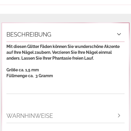
BESCHREIBUNG
Mit diesen Glitter Fäden können Sie wunderschöne Akzente
auf Ihre Nägel zaubern. Verzieren Sie Ihre Nägel einmal
anders. Lassen Sie Ihrer Phantasie freien Lauf.
Größe ca. 1,5 mm
Füllmenge ca. 3 Gramm
WARNHINWEISE