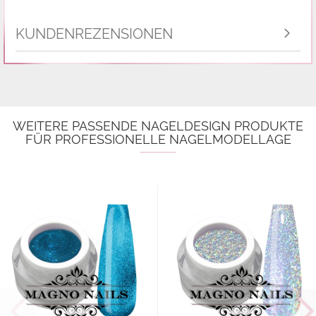
KUNDENREZENSIONEN
WEITERE PASSENDE NAGELDESIGN PRODUKTE
FÜR PROFESSIONELLE NAGELMODELLAGE