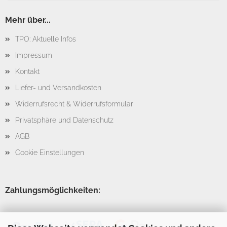
Mehr über...
TPO: Aktuelle Infos
Impressum
Kontakt
Liefer- und Versandkosten
Widerrufsrecht & Widerrufsformular
Privatsphäre und Datenschutz
AGB
Cookie Einstellungen
Zahlungsmöglichkeiten: