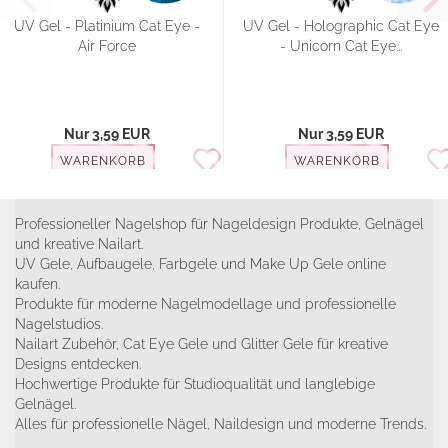
UV Gel - Platinium Cat Eye -
UV Gel - Holographic Cat Eye
Air Force
- Unicorn Cat Eye...
Nur 3,59 EUR
Nur 3,59 EUR
WARENKORB
WARENKORB
Professioneller Nagelshop für Nageldesign Produkte, Gelnägel
und kreative Nailart.
UV Gele, Aufbaugele, Farbgele und Make Up Gele online
kaufen.
Produkte für moderne Nagelmodellage und professionelle
Nagelstudios.
Nailart Zubehör, Cat Eye Gele und Glitter Gele für kreative
Designs entdecken.
Hochwertige Produkte für Studioqualität und langlebige
Gelnägel.
Alles für professionelle Nägel, Naildesign und moderne Trends.