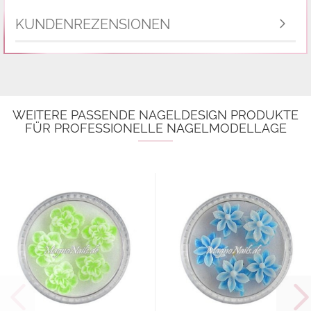
KUNDENREZENSIONEN
WEITERE PASSENDE NAGELDESIGN PRODUKTE
FÜR PROFESSIONELLE NAGELMODELLAGE