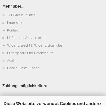
Mehr über...
TPO: Aktuelle Infos
Impressum
Kontakt
Liefer- und Versandkosten
Widerrufsrecht & Widerrufsformular
Privatsphäre und Datenschutz
AGB
Cookie Einstellungen
Zahlungsmöglichkeiten:
Diese Webseite verwendet Cookies und andere