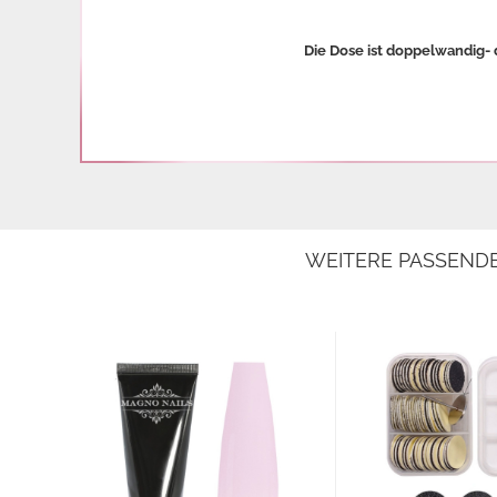
Die Dose ist doppelwandig- 
WEITERE PASSEND