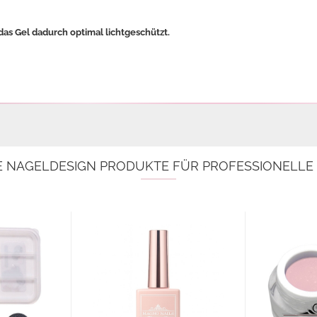
das Gel dadurch optimal lichtgeschützt.
E NAGELDESIGN PRODUKTE FÜR PROFESSIONELL