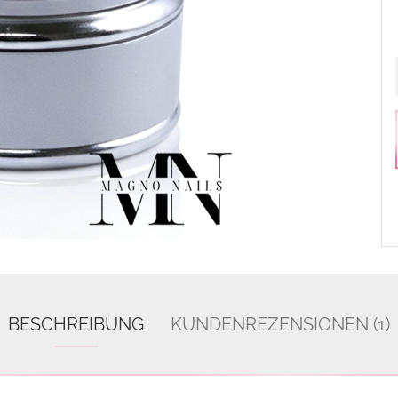
BESCHREIBUNG
KUNDENREZENSIONEN (1)