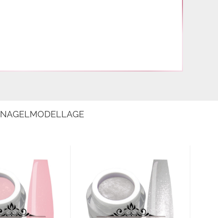
E NAGELMODELLAGE