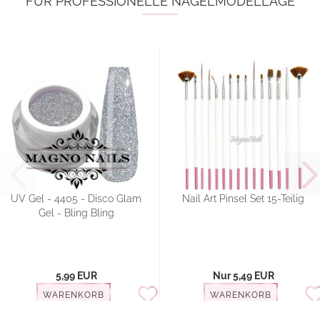
FÜR PROFESSIONELLE NAGELMODELLAGE
UV Gel - 4405 - Disco Glam
Nail Art Pinsel Set 15-Teilig
Gel - Bling Bling
5,99 EUR
Nur 5,49 EUR
WARENKORB
WARENKORB