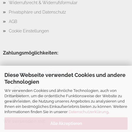
Widerrufsrecht & Widerrufsformular
Privatsphäre und Datenschutz
AGB
Cookie Einstellungen
Zahlungsmöglichkeiten:
Diese Webseite verwendet Cookies und andere
Technologien
Wir verwenden Cookies und ähnliche Technologien, auch von
Drittanbietern, um die ordentliche Funktionsweise der Website zu
gewährleisten, die Nutzung unseres Angebotes zu analysieren und
Ihnen ein bestmögliches Einkaufserlebnis bieten zu können. Weitere
Informationen finden Sie in unserer
Datenschutzerklärung
.
Wir versenden mit:
Alle Akzeptieren