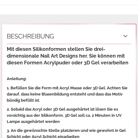
BESCHREIBUNG
Mit diesen Silikonformen stellen Sie drei-
dimensionale Nail Art Designs her. Sie können mit
diesen Formen Acrylpuder oder 3D Gel verarbeiten
Anleitung:
1. Befüllen Sie die Form mit Acryl Masse oder 3D Gel. Achten Sie
darauf, dass keine Blasenbildung entsteht und dass das Motiv
bündig befüllt ist.
2. Sobald das Acryl oder 3D Gel ausgehärtet ist lösen Sie es
vorsichtig aus der Silikonform. 3D Gel soll ca. 2 Minuten in UV
Lampe ausgehärtet werden
3. An die gewünschte Stelle platzieren und wie gewohnt in Gel
Schicht oder Acryl Schicht einarbeiten