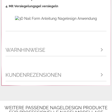
4. Mit Versiegelungsgel versiegeln
WARNHINWEISE
KUNDENREZENSIONEN
WEITERE PASSENDE NAGELDESIGN PRODUKTE