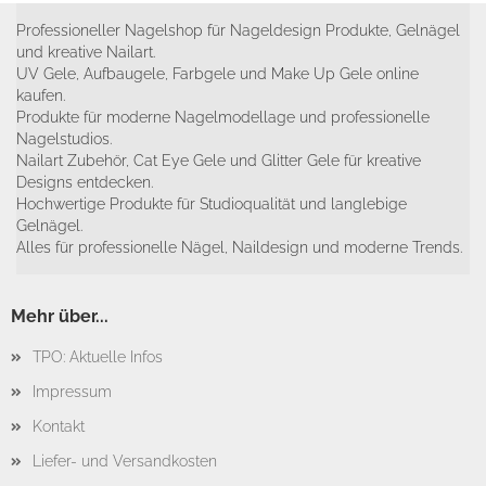
Professioneller Nagelshop für Nageldesign Produkte, Gelnägel
und kreative Nailart.
UV Gele, Aufbaugele, Farbgele und Make Up Gele online
kaufen.
Produkte für moderne Nagelmodellage und professionelle
Nagelstudios.
Nailart Zubehör, Cat Eye Gele und Glitter Gele für kreative
Designs entdecken.
Hochwertige Produkte für Studioqualität und langlebige
Gelnägel.
Alles für professionelle Nägel, Naildesign und moderne Trends.
Mehr über...
TPO: Aktuelle Infos
Impressum
Kontakt
Liefer- und Versandkosten