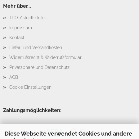
Mehr über...
TPO: Aktuelle Infos
Impressum
Kontakt
Liefer- und Versandkosten
Widerrufsrecht & Widerrufsformular
Privatsphäre und Datenschutz
AGB
Cookie Einstellungen
Zahlungsmöglichkeiten:
Diese Webseite verwendet Cookies und andere