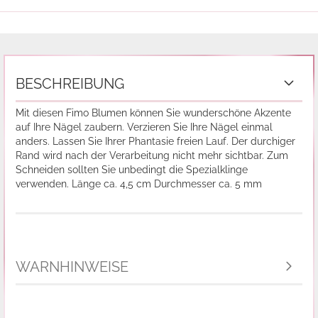
BESCHREIBUNG
Mit diesen Fimo Blumen können Sie wunderschöne Akzente
auf Ihre Nägel zaubern. Verzieren Sie Ihre Nägel einmal
anders. Lassen Sie Ihrer Phantasie freien Lauf. Der durchiger
Rand wird nach der Verarbeitung nicht mehr sichtbar. Zum
Schneiden sollten Sie unbedingt die Spezialklinge
verwenden. Länge ca. 4,5 cm Durchmesser ca. 5 mm
WARNHINWEISE