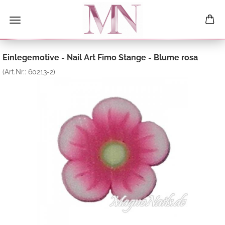
Einlegemotive - Nail Art Fimo Stange - Blume rosa
(Art.Nr.:
60213-2
)