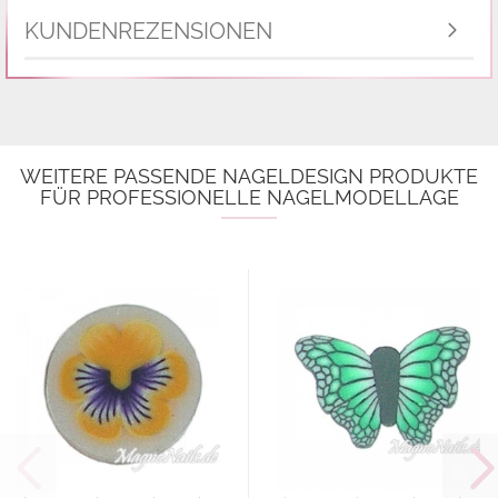
KUNDENREZENSIONEN
WEITERE PASSENDE NAGELDESIGN PRODUKTE
FÜR PROFESSIONELLE NAGELMODELLAGE