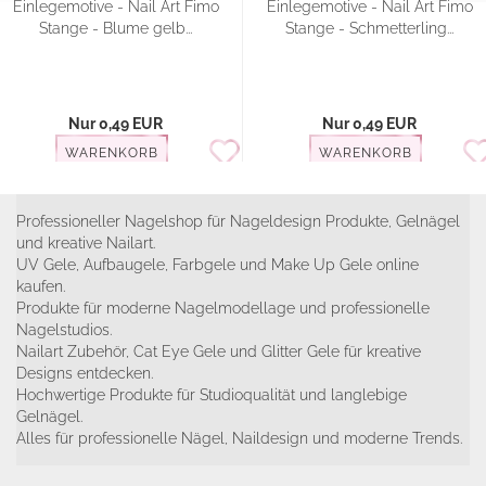
Einlegemotive - Nail Art Fimo
Einlegemotive - Nail Art Fimo
Stange - Blume gelb...
Stange - Schmetterling...
Nur 0,49 EUR
Nur 0,49 EUR
WARENKORB
WARENKORB
Professioneller Nagelshop für Nageldesign Produkte, Gelnägel
und kreative Nailart.
UV Gele, Aufbaugele, Farbgele und Make Up Gele online
kaufen.
Produkte für moderne Nagelmodellage und professionelle
Nagelstudios.
Nailart Zubehör, Cat Eye Gele und Glitter Gele für kreative
Designs entdecken.
Hochwertige Produkte für Studioqualität und langlebige
Gelnägel.
Alles für professionelle Nägel, Naildesign und moderne Trends.