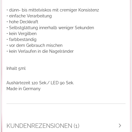
• dünn- bis mittelviskos mit cremiger Konsistenz
• einfache Verarbeitung
• hohe Deckkraft
• Selbstglättung innerhalb weniger Sekunden
• kein Vergilben
• farbbeständig
• vor dem Gebrauch mischen
• kein Verlaufen in die Nagelränder
Inhalt 5ml
Aushärtezeit 120 Sek./ LED 90 Sek.
Made in Germany
KUNDENREZENSIONEN (1)