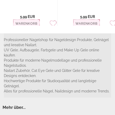
5,99 EUR
5,99 EUR
WARENKORB
WARENKORB
Professioneller Nagelshop für Nageldesign Produkte, Gelnägel
und kreative Nailart.
UV Gele, Aufbaugele, Farbgele und Make Up Gele online
kaufen.
Produkte für moderne Nagelmodellage und professionelle
Nagelstudios.
Nailart Zubehör, Cat Eye Gele und Glitter Gele für kreative
Designs entdecken.
Hochwertige Produkte für Studioqualität und langlebige
Gelnägel.
Alles für professionelle Nägel, Naildesign und moderne Trends.
Mehr über...