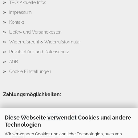
TPO: Aktuelle Infos
Impressum
Kontakt
Liefer- und Versandkosten
Widerrufsrecht & Widerrufsformular
Privatsphäre und Datenschutz
AGB
Cookie Einstellungen
Zahlungsmöglichkeiten:
Diese Webseite verwendet Cookies und andere
Technologien
Wir verwenden Cookies und ähnliche Technologien, auch von