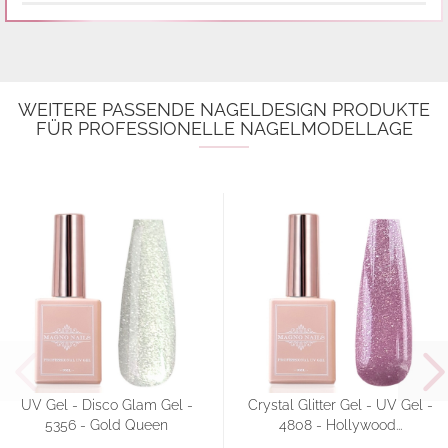
WEITERE PASSENDE NAGELDESIGN PRODUKTE
FÜR PROFESSIONELLE NAGELMODELLAGE
UV Gel - Disco Glam Gel -
Crystal Glitter Gel - UV Gel -
5356 - Gold Queen
4808 - Hollywood...