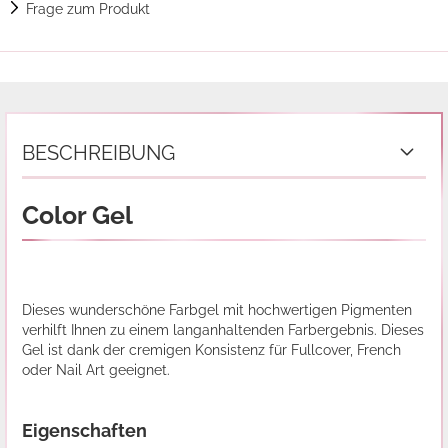
Frage zum Produkt
BESCHREIBUNG
Color Gel
Dieses wunderschöne Farbgel mit hochwertigen Pigmenten
verhilft Ihnen zu einem langanhaltenden Farbergebnis. Dieses
Gel ist dank der cremigen Konsistenz für Fullcover, French
oder Nail Art geeignet.
Eigenschaften