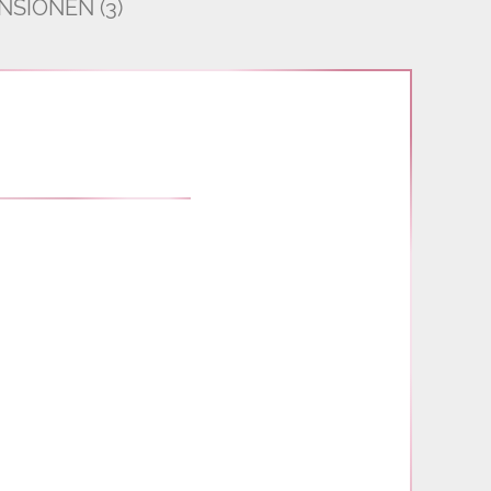
SIONEN (3)