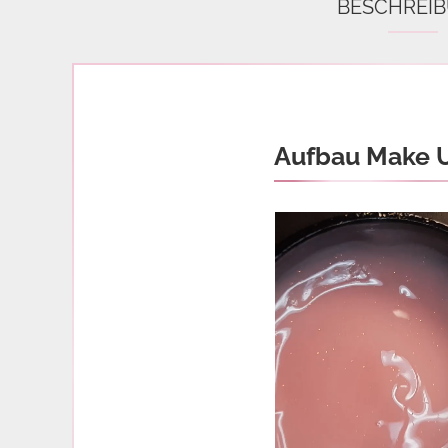
BESCHREI
Aufbau Make 