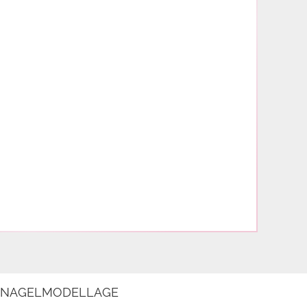
E NAGELMODELLAGE