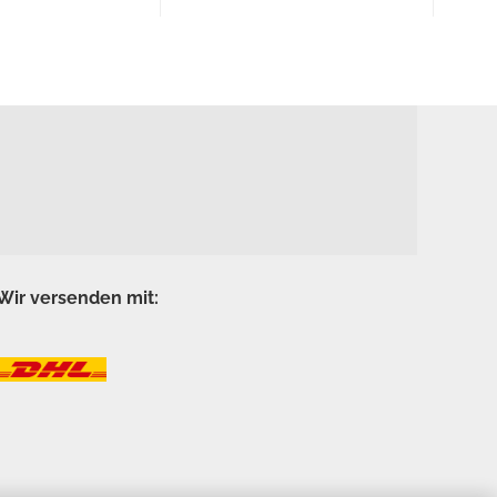
Wir versenden mit: