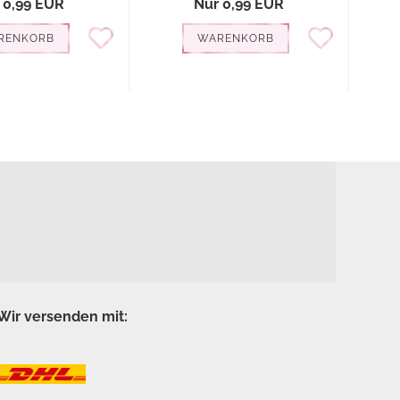
 0,99 EUR
Nur 0,99 EUR
RENKORB
WARENKORB
Wir versenden mit: