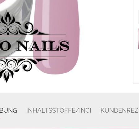
IBUNG
INHALTSSTOFFE/INCI
KUNDENREZ