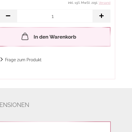
inkl. 19% MwSt. zzgl.
Versand
In den Warenkorb
Frage zum Produkt
ENSIONEN