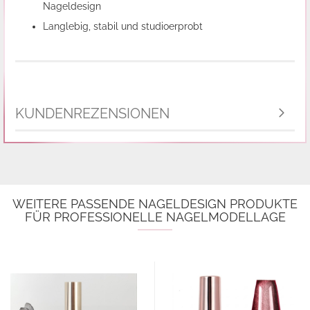
Nageldesign
Langlebig, stabil und studioerprobt
KUNDENREZENSIONEN
WEITERE PASSENDE NAGELDESIGN PRODUKTE
FÜR PROFESSIONELLE NAGELMODELLAGE