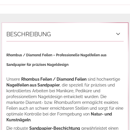
BESCHREIBUNG
Rhombus / Diamond Feilen – Professionelle Nagelfeilen aus
Sandpapier für präzises Nageldesign
Unsere
Rhombus Feilen / Diamond Feilen
sind hochwertige
Nagelfeilen aus Sandpapier
, die speziell für präzises und
kontrolliertes Arbeiten bei Maniküre, Pediküre und
professionellem Nageldesign entwickelt wurden. Die
markante Diamant- bzw. Rhombusform ermöglicht exaktes
Feilen auch an schwer erreichbaren Stellen und sorgt für eine
optimale Kontrolle bei der Formgebung von
Natur- und
Kunstnägeln
.
Die robuste
Sandpapier-Beschichtung
gewährleistet einen