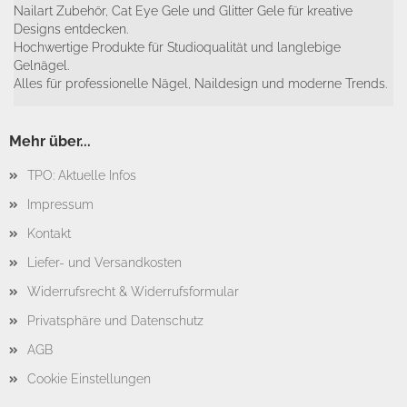
Nailart Zubehör, Cat Eye Gele und Glitter Gele für kreative
Designs entdecken.
Hochwertige Produkte für Studioqualität und langlebige
Gelnägel.
Alles für professionelle Nägel, Naildesign und moderne Trends.
Mehr über...
TPO: Aktuelle Infos
Impressum
Kontakt
Liefer- und Versandkosten
Widerrufsrecht & Widerrufsformular
Privatsphäre und Datenschutz
AGB
Cookie Einstellungen