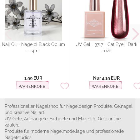
Nail Oil - Nagelöl Black Opium
UV Gel - 3717 - Cat Eye - Dark
- 14ml
Love
1,99 EUR
Nur 4,19 EUR
WARENKORB
WARENKORB
Professioneller Nagelshop für Nageldesign Produkte, Gelnägel
und kreative Nailart.
UV Gele, Aufbaugele, Farbgele und Make Up Gele online
kaufen.
Produkte für moderne Nagelmodellage und professionelle
Nagelstudios.