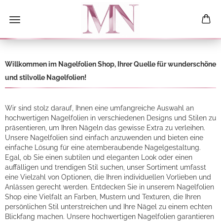
Willkommen im Nagelfolien Shop, Ihrer Quelle für wunderschöne
und stilvolle Nagelfolien!
Wir sind stolz darauf, Ihnen eine umfangreiche Auswahl an
hochwertigen Nagelfolien in verschiedenen Designs und Stilen zu
präsentieren, um Ihren Nägeln das gewisse Extra zu verleihen.
Unsere Nagelfolien sind einfach anzuwenden und bieten eine
einfache Lösung für eine atemberaubende Nagelgestaltung.
Egal, ob Sie einen subtilen und eleganten Look oder einen
auffälligen und trendigen Stil suchen, unser Sortiment umfasst
eine Vielzahl von Optionen, die Ihren individuellen Vorlieben und
Anlässen gerecht werden. Entdecken Sie in unserem Nagelfolien
Shop eine Vielfalt an Farben, Mustern und Texturen, die Ihren
persönlichen Stil unterstreichen und Ihre Nägel zu einem echten
Blickfang machen. Unsere hochwertigen Nagelfolien garantieren