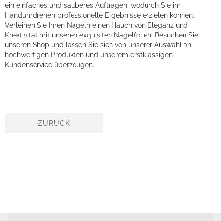
ein einfaches und sauberes Auftragen, wodurch Sie im
Handumdrehen professionelle Ergebnisse erzielen können.
Verleihen Sie Ihren Nägeln einen Hauch von Eleganz und
Kreativität mit unseren exquisiten Nagelfolien. Besuchen Sie
unseren Shop und lassen Sie sich von unserer Auswahl an
hochwertigen Produkten und unserem erstklassigen
Kundenservice überzeugen.
ZURÜCK