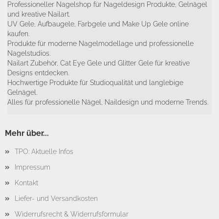
Professioneller Nagelshop für Nageldesign Produkte, Gelnägel
und kreative Nailart.
UV Gele, Aufbaugele, Farbgele und Make Up Gele online
kaufen.
Produkte für moderne Nagelmodellage und professionelle
Nagelstudios.
Nailart Zubehör, Cat Eye Gele und Glitter Gele für kreative
Designs entdecken.
Hochwertige Produkte für Studioqualität und langlebige
Gelnägel.
Alles für professionelle Nägel, Naildesign und moderne Trends.
Mehr über...
TPO: Aktuelle Infos
Impressum
Kontakt
Liefer- und Versandkosten
Widerrufsrecht & Widerrufsformular