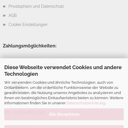
Privatsphäre und Datenschutz
AGB
Cookie Einstellungen
Zahlungsmöglichkeiten:
Diese Webseite verwendet Cookies und andere
Technologien
Wir verwenden Cookies und ähnliche Technologien, auch von
Drittanbietern, um die ordentliche Funktionsweise der Website zu
gewährleisten, die Nutzung unseres Angebotes zu analysieren und
Ihnen ein bestmögliches Einkaufserlebnis bieten zu können. Weitere
Informationen finden Sie in unserer
Datenschutzerklärung
.
Wir versenden mit:
Alle Akzeptieren