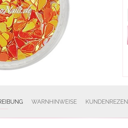
REIBUNG
WARNHINWEISE
KUNDENREZEN