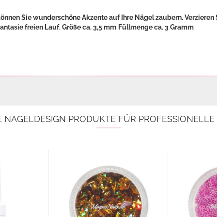
 können Sie wunderschöne Akzente auf Ihre Nägel zaubern. Verzieren 
antasie freien Lauf.
Größe ca. 3,5 mm
Füllmenge ca. 3 Gramm
E NAGELDESIGN PRODUKTE FÜR PROFESSIONELL