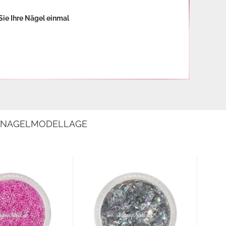
Sie Ihre Nägel einmal
E NAGELMODELLAGE