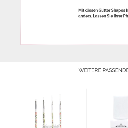
Mit diesen Glitter Shapes
anders. Lassen Sie Ihrer Ph
WEITERE PASSEND