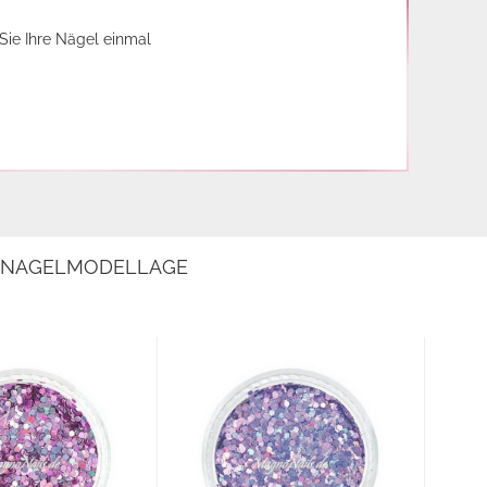
Sie Ihre Nägel einmal
E NAGELMODELLAGE