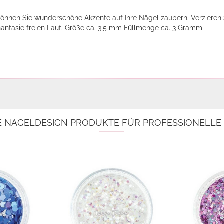
 können Sie wunderschöne Akzente auf Ihre Nägel zaubern. Verzieren 
Phantasie freien Lauf. Größe ca. 3,5 mm Füllmenge ca. 3 Gramm
E NAGELDESIGN PRODUKTE FÜR PROFESSIONELL