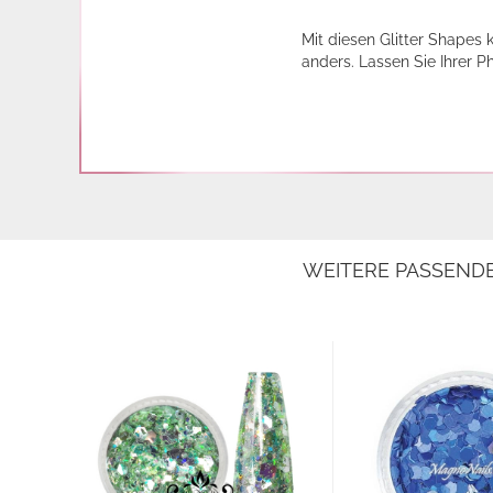
Mit diesen Glitter Shapes
anders. Lassen Sie Ihrer 
WEITERE PASSEND