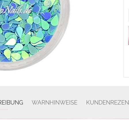
REIBUNG
WARNHINWEISE
KUNDENREZEN