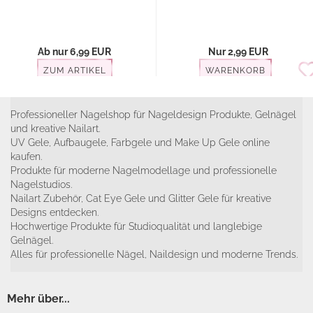
Ab nur 6,99 EUR
Nur 2,99 EUR
ZUM ARTIKEL
WARENKORB
Professioneller Nagelshop für Nageldesign Produkte, Gelnägel
und kreative Nailart.
UV Gele, Aufbaugele, Farbgele und Make Up Gele online
kaufen.
Produkte für moderne Nagelmodellage und professionelle
Nagelstudios.
Nailart Zubehör, Cat Eye Gele und Glitter Gele für kreative
Designs entdecken.
Hochwertige Produkte für Studioqualität und langlebige
Gelnägel.
Alles für professionelle Nägel, Naildesign und moderne Trends.
Mehr über...