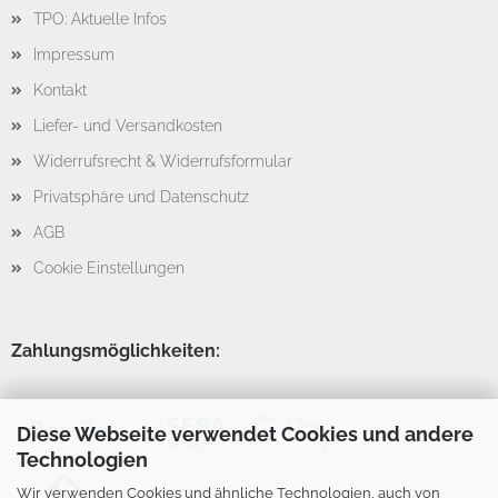
TPO: Aktuelle Infos
Impressum
Kontakt
Liefer- und Versandkosten
Widerrufsrecht & Widerrufsformular
Privatsphäre und Datenschutz
AGB
Cookie Einstellungen
Zahlungsmöglichkeiten:
Diese Webseite verwendet Cookies und andere
Technologien
Wir verwenden Cookies und ähnliche Technologien, auch von