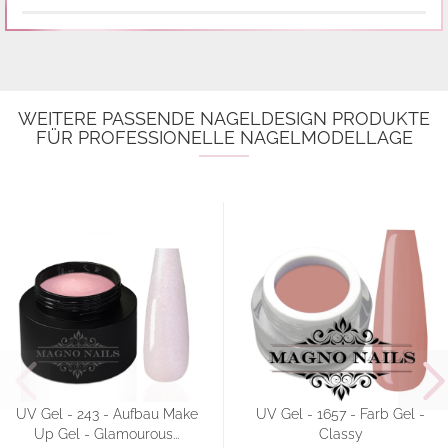
WEITERE PASSENDE NAGELDESIGN PRODUKTE
FÜR PROFESSIONELLE NAGELMODELLAGE
UV Gel - 243 - Aufbau Make
UV Gel - 1657 - Farb Gel -
Up Gel - Glamourous...
Classy