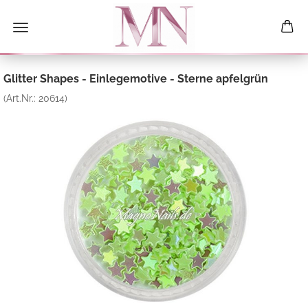
Glitter Shapes - Einlegemotive - Sterne apfelgrün
(Art.Nr.:
20614
)