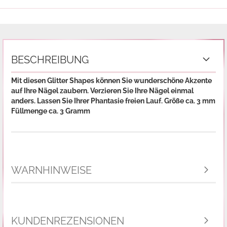
BESCHREIBUNG
Mit diesen Glitter Shapes können Sie wunderschöne Akzente
auf Ihre Nägel zaubern. Verzieren Sie Ihre Nägel einmal
anders. Lassen Sie Ihrer Phantasie freien Lauf.
Größe ca. 3 mm
Füllmenge ca. 3 Gramm
WARNHINWEISE
KUNDENREZENSIONEN