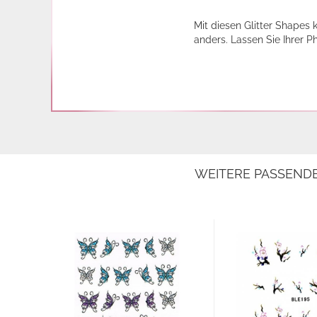
Mit diesen Glitter Shapes
anders. Lassen Sie Ihrer 
WEITERE PASSEND