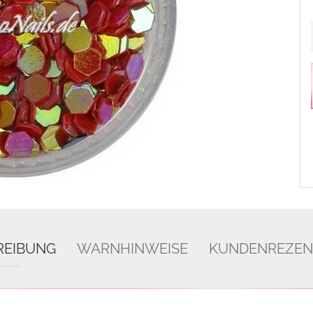
REIBUNG
WARNHINWEISE
KUNDENREZEN