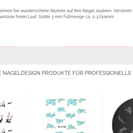
 können Sie wunderschöne Akzente auf Ihre Nägel zaubern. Verzieren 
Phantasie freien Lauf. Größe 3 mm Füllmenge ca. 2-3 Gramm
E NAGELDESIGN PRODUKTE FÜR PROFESSIONELL