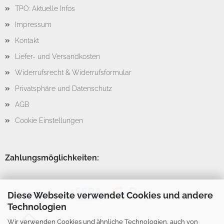
TPO: Aktuelle Infos
Impressum
Kontakt
Liefer- und Versandkosten
Widerrufsrecht & Widerrufsformular
Privatsphäre und Datenschutz
AGB
Cookie Einstellungen
Zahlungsmöglichkeiten:
Diese Webseite verwendet Cookies und andere
Technologien
Wir verwenden Cookies und ähnliche Technologien, auch von