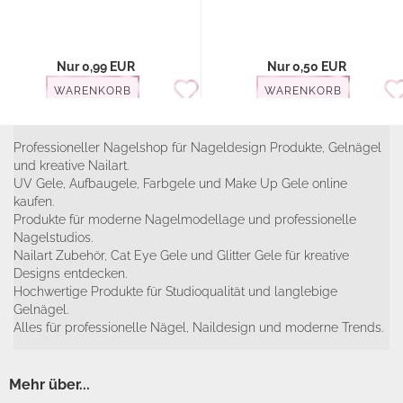
Nur 0,99 EUR
Nur 0,50 EUR
WARENKORB
WARENKORB
Professioneller Nagelshop für Nageldesign Produkte, Gelnägel
und kreative Nailart.
UV Gele, Aufbaugele, Farbgele und Make Up Gele online
kaufen.
Produkte für moderne Nagelmodellage und professionelle
Nagelstudios.
Nailart Zubehör, Cat Eye Gele und Glitter Gele für kreative
Designs entdecken.
Hochwertige Produkte für Studioqualität und langlebige
Gelnägel.
Alles für professionelle Nägel, Naildesign und moderne Trends.
Mehr über...