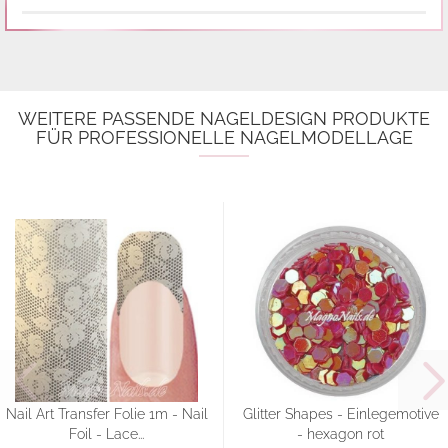
WEITERE PASSENDE NAGELDESIGN PRODUKTE
FÜR PROFESSIONELLE NAGELMODELLAGE
Nail Art Transfer Folie 1m - Nail
Glitter Shapes - Einlegemotive
Foil - Lace...
- hexagon rot