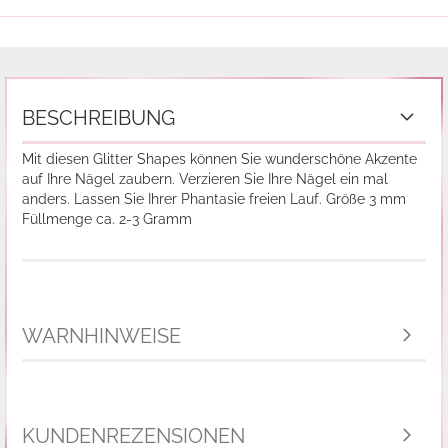
BESCHREIBUNG
Mit diesen Glitter Shapes können Sie wunderschöne Akzente
auf Ihre Nägel zaubern. Verzieren Sie Ihre Nägel ein mal
anders. Lassen Sie Ihrer Phantasie freien Lauf. Größe 3 mm
Füllmenge ca. 2-3 Gramm
WARNHINWEISE
KUNDENREZENSIONEN