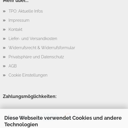
Mehr über...
TPO: Aktuelle Infos
Impressum
Kontakt
Liefer- und Versandkosten
Widerrufsrecht & Widerrufsformular
Privatsphäre und Datenschutz
AGB
Cookie Einstellungen
Zahlungsmöglichkeiten:
Diese Webseite verwendet Cookies und andere
Technologien