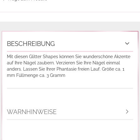
BESCHREIBUNG
Mit diesen Glitter Shapes können Sie wunderschöne Akzente
auf Ihre Nägel zaubern. Verzieren Sie Ihre Nägel einmal
anders. Lassen Sie Ihrer Phantasie freien Lauf. Größe ca. 1
mm Füllmenge ca. 3 Gramm
WARNHINWEISE