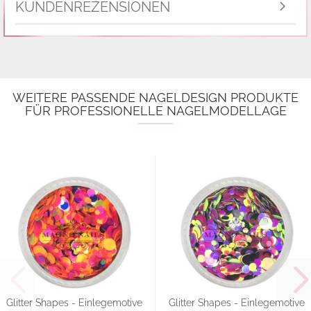
KUNDENREZENSIONEN
WEITERE PASSENDE NAGELDESIGN PRODUKTE
FÜR PROFESSIONELLE NAGELMODELLAGE
Glitter Shapes - Einlegemotive
Glitter Shapes - Einlegemotive