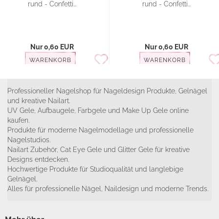
rund - Confetti...
rund - Confetti...
Nur 0,60 EUR
Nur 0,60 EUR
WARENKORB
WARENKORB
Professioneller Nagelshop für Nageldesign Produkte, Gelnägel
und kreative Nailart.
UV Gele, Aufbaugele, Farbgele und Make Up Gele online
kaufen.
Produkte für moderne Nagelmodellage und professionelle
Nagelstudios.
Nailart Zubehör, Cat Eye Gele und Glitter Gele für kreative
Designs entdecken.
Hochwertige Produkte für Studioqualität und langlebige
Gelnägel.
Alles für professionelle Nägel, Naildesign und moderne Trends.