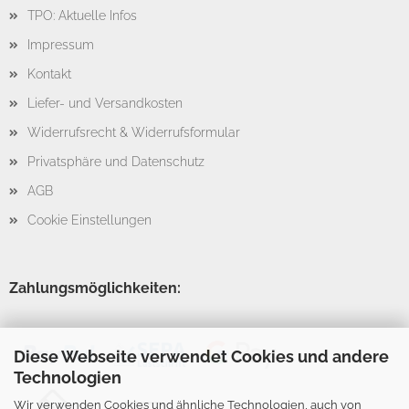
TPO: Aktuelle Infos
Impressum
Kontakt
Liefer- und Versandkosten
Widerrufsrecht & Widerrufsformular
Privatsphäre und Datenschutz
AGB
Cookie Einstellungen
Zahlungsmöglichkeiten:
Diese Webseite verwendet Cookies und andere
Technologien
Wir verwenden Cookies und ähnliche Technologien, auch von