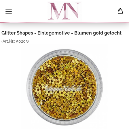
Glitter Shapes - Einlegemotive - Blumen gold gelocht
(Art.Nr.:
50203
)