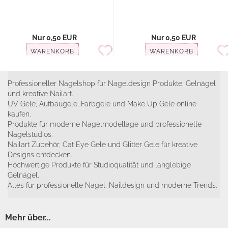
Nur 0,50 EUR
Nur 0,50 EUR
WARENKORB
WARENKORB
Professioneller Nagelshop für Nageldesign Produkte, Gelnägel
und kreative Nailart.
UV Gele, Aufbaugele, Farbgele und Make Up Gele online
kaufen.
Produkte für moderne Nagelmodellage und professionelle
Nagelstudios.
Nailart Zubehör, Cat Eye Gele und Glitter Gele für kreative
Designs entdecken.
Hochwertige Produkte für Studioqualität und langlebige
Gelnägel.
Alles für professionelle Nägel, Naildesign und moderne Trends.
Mehr über...