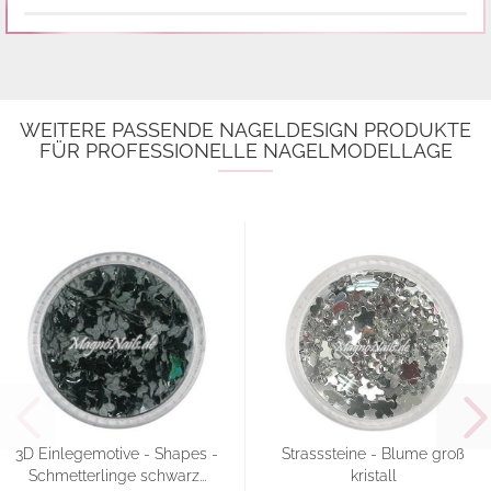
WEITERE PASSENDE NAGELDESIGN PRODUKTE
FÜR PROFESSIONELLE NAGELMODELLAGE
3D Einlegemotive - Shapes -
Strasssteine - Blume groß
Schmetterlinge schwarz...
kristall