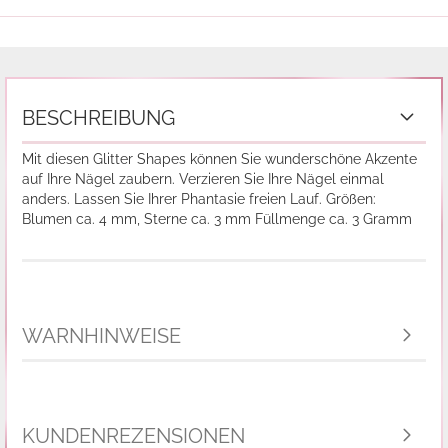
BESCHREIBUNG
Mit diesen Glitter Shapes können Sie wunderschöne Akzente
auf Ihre Nägel zaubern. Verzieren Sie Ihre Nägel einmal
anders. Lassen Sie Ihrer Phantasie freien Lauf. Größen:
Blumen ca. 4 mm, Sterne ca. 3 mm Füllmenge ca. 3 Gramm
WARNHINWEISE
KUNDENREZENSIONEN