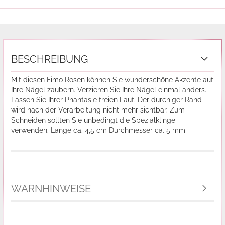
BESCHREIBUNG
Mit diesen Fimo Rosen können Sie wunderschöne Akzente auf
Ihre Nägel zaubern. Verzieren Sie Ihre Nägel einmal anders.
Lassen Sie Ihrer Phantasie freien Lauf. Der durchiger Rand
wird nach der Verarbeitung nicht mehr sichtbar. Zum
Schneiden sollten Sie unbedingt die Spezialklinge
verwenden. Länge ca. 4,5 cm Durchmesser ca. 5 mm
WARNHINWEISE