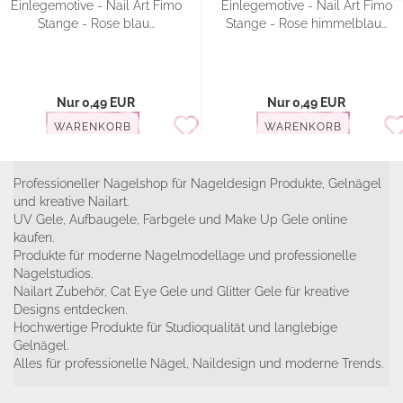
Einlegemotive - Nail Art Fimo
Einlegemotive - Nail Art Fimo
Stange - Rose blau...
Stange - Rose himmelblau...
Nur 0,49 EUR
Nur 0,49 EUR
WARENKORB
WARENKORB
Professioneller Nagelshop für Nageldesign Produkte, Gelnägel
und kreative Nailart.
UV Gele, Aufbaugele, Farbgele und Make Up Gele online
kaufen.
Produkte für moderne Nagelmodellage und professionelle
Nagelstudios.
Nailart Zubehör, Cat Eye Gele und Glitter Gele für kreative
Designs entdecken.
Hochwertige Produkte für Studioqualität und langlebige
Gelnägel.
Alles für professionelle Nägel, Naildesign und moderne Trends.