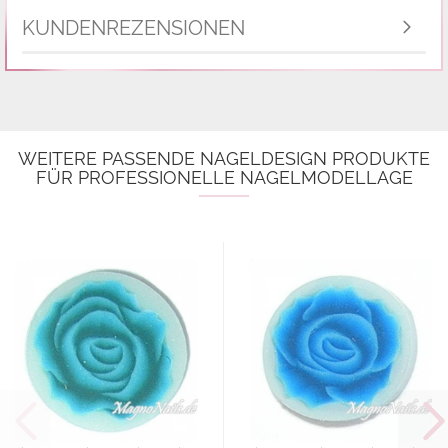
KUNDENREZENSIONEN
WEITERE PASSENDE NAGELDESIGN PRODUKTE
FÜR PROFESSIONELLE NAGELMODELLAGE