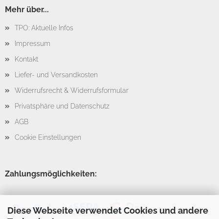
Mehr über...
TPO: Aktuelle Infos
Impressum
Kontakt
Liefer- und Versandkosten
Widerrufsrecht & Widerrufsformular
Privatsphäre und Datenschutz
AGB
Cookie Einstellungen
Zahlungsmöglichkeiten:
Diese Webseite verwendet Cookies und andere