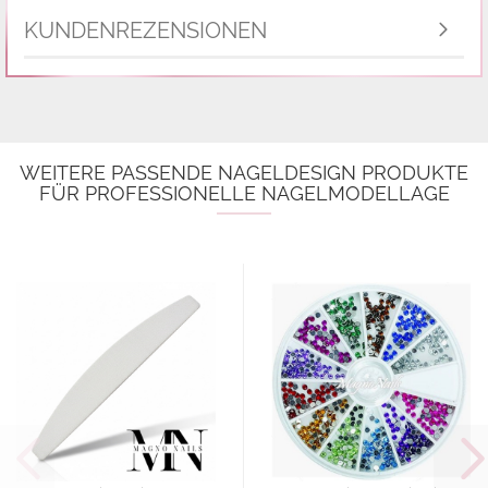
KUNDENREZENSIONEN
WEITERE PASSENDE NAGELDESIGN PRODUKTE
FÜR PROFESSIONELLE NAGELMODELLAGE