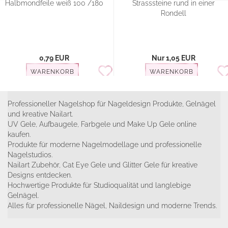
Halbmondfeile weiß 100 /180
Strasssteine rund in einer
Rondell
0,79 EUR
Nur 1,05 EUR
WARENKORB
WARENKORB
Professioneller Nagelshop für Nageldesign Produkte, Gelnägel
und kreative Nailart.
UV Gele, Aufbaugele, Farbgele und Make Up Gele online
kaufen.
Produkte für moderne Nagelmodellage und professionelle
Nagelstudios.
Nailart Zubehör, Cat Eye Gele und Glitter Gele für kreative
Designs entdecken.
Hochwertige Produkte für Studioqualität und langlebige
Gelnägel.
Alles für professionelle Nägel, Naildesign und moderne Trends.