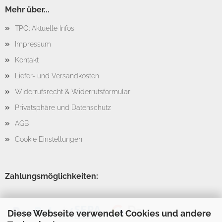
Mehr über...
TPO: Aktuelle Infos
Impressum
Kontakt
Liefer- und Versandkosten
Widerrufsrecht & Widerrufsformular
Privatsphäre und Datenschutz
AGB
Cookie Einstellungen
Zahlungsmöglichkeiten:
Diese Webseite verwendet Cookies und andere