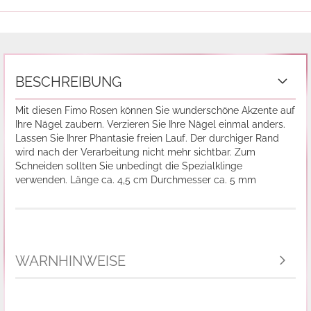
BESCHREIBUNG
Mit diesen Fimo Rosen können Sie wunderschöne Akzente auf
Ihre Nägel zaubern. Verzieren Sie Ihre Nägel einmal anders.
Lassen Sie Ihrer Phantasie freien Lauf. Der durchiger Rand
wird nach der Verarbeitung nicht mehr sichtbar. Zum
Schneiden sollten Sie unbedingt die Spezialklinge
verwenden. Länge ca. 4,5 cm Durchmesser ca. 5 mm
WARNHINWEISE