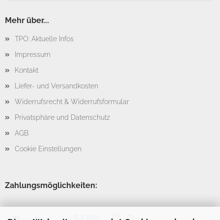
Mehr über...
TPO: Aktuelle Infos
Impressum
Kontakt
Liefer- und Versandkosten
Widerrufsrecht & Widerrufsformular
Privatsphäre und Datenschutz
AGB
Cookie Einstellungen
Zahlungsmöglichkeiten: