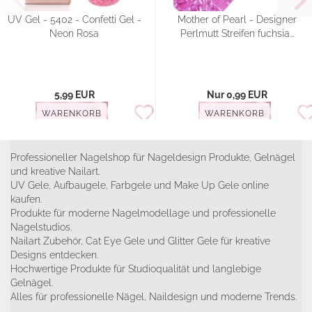
UV Gel - 5402 - Confetti Gel -
Mother of Pearl - Designer
Neon Rosa
Perlmutt Streifen fuchsia...
5,99 EUR
Nur 0,99 EUR
WARENKORB
WARENKORB
Professioneller Nagelshop für Nageldesign Produkte, Gelnägel
und kreative Nailart.
UV Gele, Aufbaugele, Farbgele und Make Up Gele online
kaufen.
Produkte für moderne Nagelmodellage und professionelle
Nagelstudios.
Nailart Zubehör, Cat Eye Gele und Glitter Gele für kreative
Designs entdecken.
Hochwertige Produkte für Studioqualität und langlebige
Gelnägel.
Alles für professionelle Nägel, Naildesign und moderne Trends.