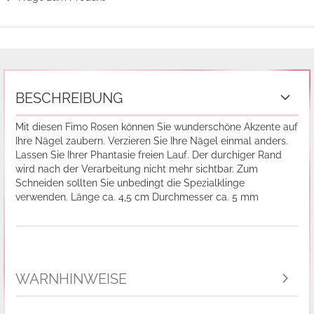
BESCHREIBUNG
Mit diesen Fimo Rosen können Sie wunderschöne Akzente auf
Ihre Nägel zaubern. Verzieren Sie Ihre Nägel einmal anders.
Lassen Sie Ihrer Phantasie freien Lauf. Der durchiger Rand
wird nach der Verarbeitung nicht mehr sichtbar. Zum
Schneiden sollten Sie unbedingt die Spezialklinge
verwenden. Länge ca. 4,5 cm Durchmesser ca. 5 mm
WARNHINWEISE