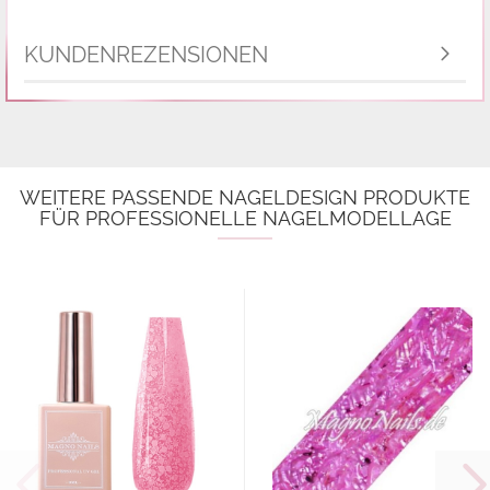
KUNDENREZENSIONEN
WEITERE PASSENDE NAGELDESIGN PRODUKTE
FÜR PROFESSIONELLE NAGELMODELLAGE