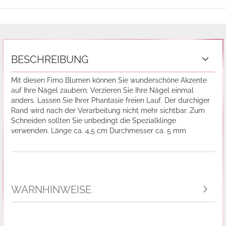
BESCHREIBUNG
Mit diesen Fimo Blumen können Sie wunderschöne Akzente
auf Ihre Nägel zaubern. Verzieren Sie Ihre Nägel einmal
anders. Lassen Sie Ihrer Phantasie freien Lauf. Der durchiger
Rand wird nach der Verarbeitung nicht mehr sichtbar. Zum
Schneiden sollten Sie unbedingt die Spezialklinge
verwenden. Länge ca. 4,5 cm Durchmesser ca. 5 mm
WARNHINWEISE