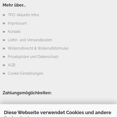
Mehr über...
TPO: Aktuelle Infos
Impressum
Kontakt
Liefer- und Versandkosten
Widerrufsrecht & Widerrufsformular
Privatsphäre und Datenschutz
AGB
Cookie Einstellungen
Zahlungsmöglichkeiten:
Diese Webseite verwendet Cookies und andere