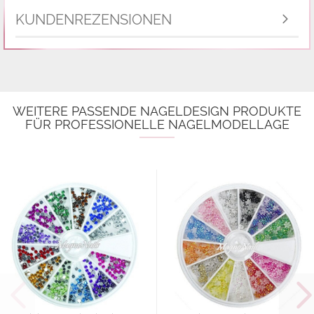
KUNDENREZENSIONEN
WEITERE PASSENDE NAGELDESIGN PRODUKTE
FÜR PROFESSIONELLE NAGELMODELLAGE