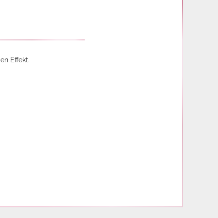
en Effekt.