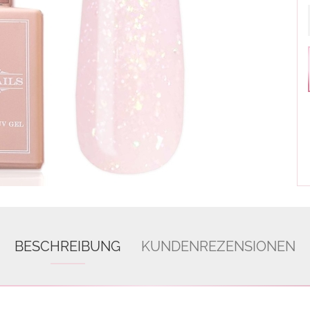
BESCHREIBUNG
KUNDENREZENSIONEN