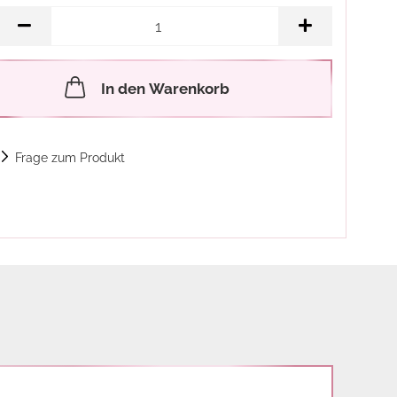
In den Warenkorb
Frage zum Produkt