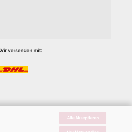
Wir versenden mit:
Alle Akzeptieren