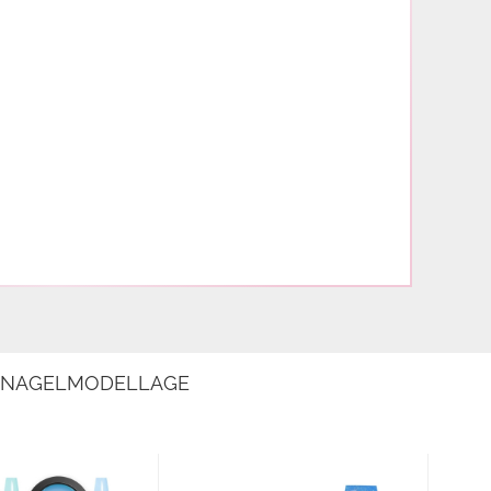
E NAGELMODELLAGE