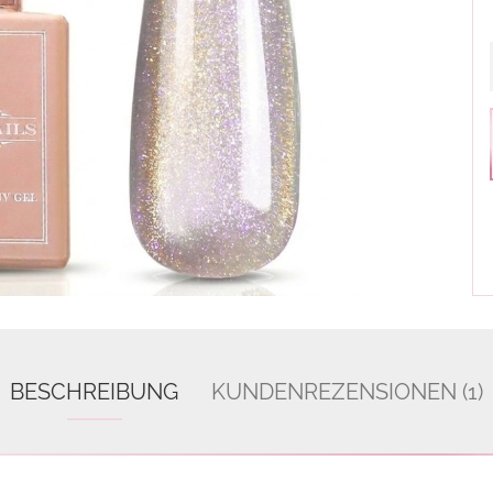
BESCHREIBUNG
KUNDENREZENSIONEN (1)