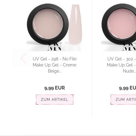
UV Gel - 298 - No File
UV Gel - 302 -
Make Up Gel - Creme
Make Up Gel -
Beige...
Nude...
9,99 EUR
9,99 E
ZUM ARTIKEL
ZUM ARTI