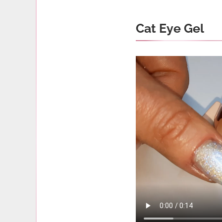
Cat Eye Gel