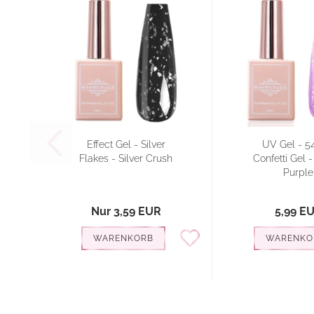
Effect Gel - Silver
UV Gel - 5
Flakes - Silver Crush
Confetti Gel -
Purple
Nur 3,59 EUR
5,99 E
WARENKORB
WARENKO