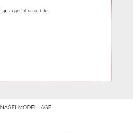
sign zu gestalten und der
E NAGELMODELLAGE