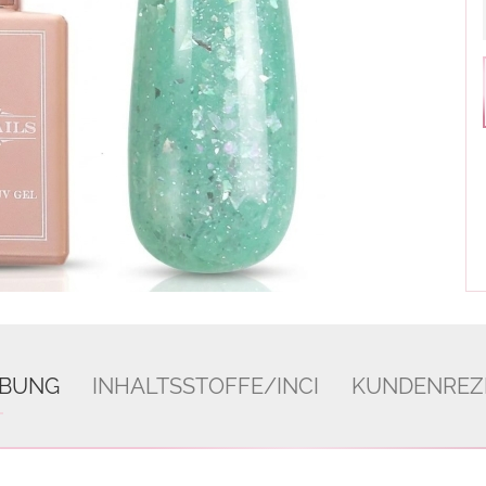
IBUNG
INHALTSSTOFFE/INCI
KUNDENREZ