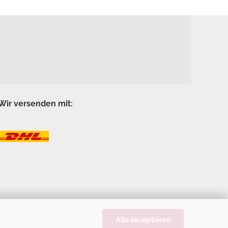
Wir versenden mit:
Alle Akzeptieren