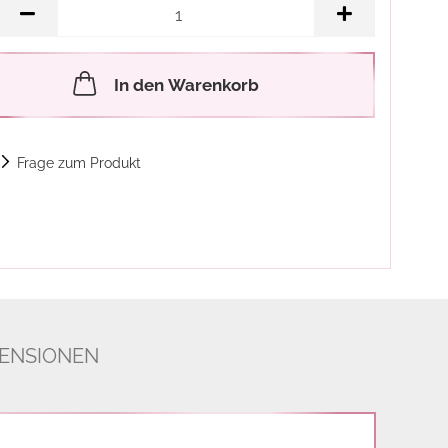
In den Warenkorb
Frage zum Produkt
ENSIONEN