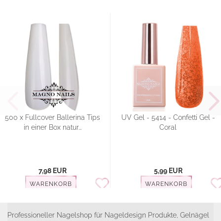
500 x Fullcover Ballerina Tips
UV Gel - 5414 - Confetti Gel -
in einer Box natur...
Coral
7,98 EUR
5,99 EUR
WARENKORB
WARENKORB
Professioneller Nagelshop für Nageldesign Produkte, Gelnägel