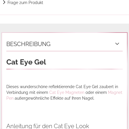
Frage zum Produkt
BESCHREIBUNG
Cat Eye Gel
Dieses wunderschöne reflektierende Cat Eye Gel zaubert in
Verbindung mit einem
Cat Eye Magneten
oder einem
Magnet
Pen
außergewöhnliche Effekte auf Ihren Nagel.
Anleitung für den Cat Eye Look