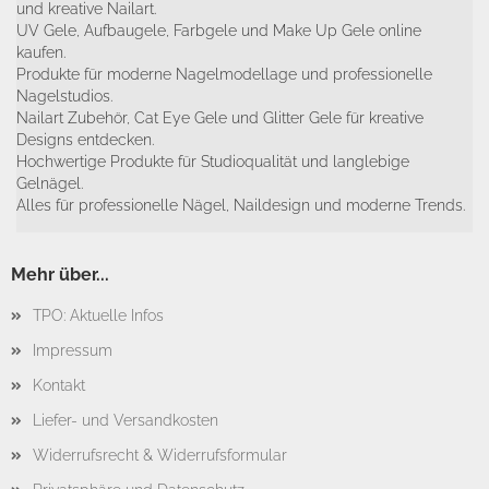
und kreative Nailart.
UV Gele, Aufbaugele, Farbgele und Make Up Gele online
kaufen.
Produkte für moderne Nagelmodellage und professionelle
Nagelstudios.
Nailart Zubehör, Cat Eye Gele und Glitter Gele für kreative
Designs entdecken.
Hochwertige Produkte für Studioqualität und langlebige
Gelnägel.
Alles für professionelle Nägel, Naildesign und moderne Trends.
Mehr über...
TPO: Aktuelle Infos
Impressum
Kontakt
Liefer- und Versandkosten
Widerrufsrecht & Widerrufsformular