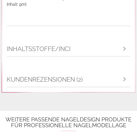
Inhalt 9ml
INHALTSSTOFFE/INCI
KUNDENREZENSIONEN (2)
WEITERE PASSENDE NAGELDESIGN PRODUKTE
FÜR PROFESSIONELLE NAGELMODELLAGE