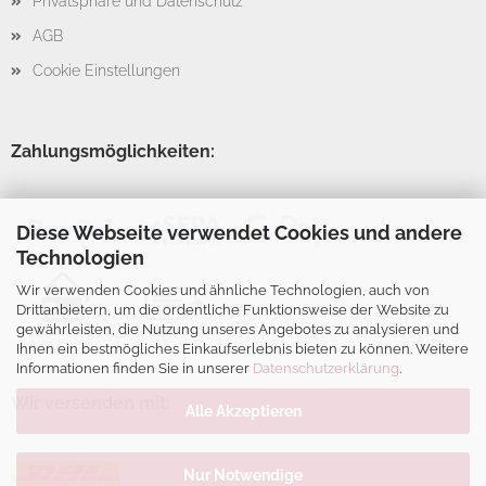
Privatsphäre und Datenschutz
AGB
Cookie Einstellungen
Zahlungsmöglichkeiten:
Diese Webseite verwendet Cookies und andere
Technologien
Wir verwenden Cookies und ähnliche Technologien, auch von
Drittanbietern, um die ordentliche Funktionsweise der Website zu
gewährleisten, die Nutzung unseres Angebotes zu analysieren und
Ihnen ein bestmögliches Einkaufserlebnis bieten zu können. Weitere
Informationen finden Sie in unserer
Datenschutzerklärung
.
Wir versenden mit:
Alle Akzeptieren
Nur Notwendige