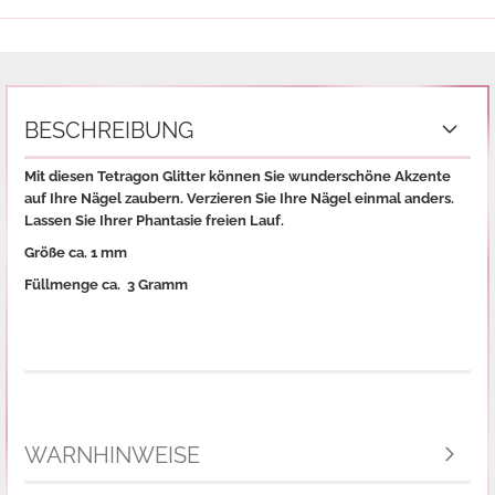
BESCHREIBUNG
Mit diesen Tetragon Glitter können Sie wunderschöne Akzente
auf Ihre Nägel zaubern. Verzieren Sie Ihre Nägel einmal anders.
Lassen Sie Ihrer Phantasie freien Lauf.
Größe ca. 1 mm
Füllmenge ca. 3 Gramm
WARNHINWEISE