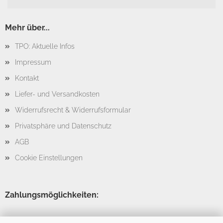
Mehr über...
TPO: Aktuelle Infos
Impressum
Kontakt
Liefer- und Versandkosten
Widerrufsrecht & Widerrufsformular
Privatsphäre und Datenschutz
AGB
Cookie Einstellungen
Zahlungsmöglichkeiten: