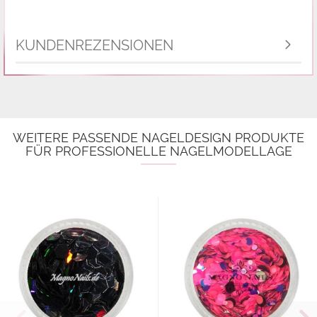
KUNDENREZENSIONEN
WEITERE PASSENDE NAGELDESIGN PRODUKTE
FÜR PROFESSIONELLE NAGELMODELLAGE