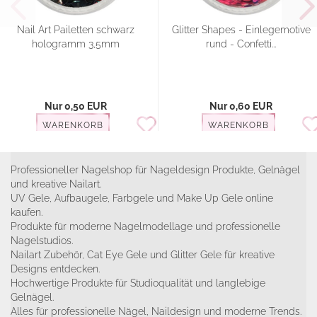
Nail Art Pailetten schwarz
Glitter Shapes - Einlegemotive
hologramm 3,5mm
rund - Confetti...
Nur 0,50 EUR
Nur 0,60 EUR
WARENKORB
WARENKORB
Professioneller Nagelshop für Nageldesign Produkte, Gelnägel
und kreative Nailart.
UV Gele, Aufbaugele, Farbgele und Make Up Gele online
kaufen.
Produkte für moderne Nagelmodellage und professionelle
Nagelstudios.
Nailart Zubehör, Cat Eye Gele und Glitter Gele für kreative
Designs entdecken.
Hochwertige Produkte für Studioqualität und langlebige
Gelnägel.
Alles für professionelle Nägel, Naildesign und moderne Trends.