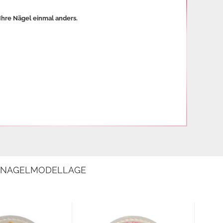
Ihre Nägel einmal anders.
E NAGELMODELLAGE