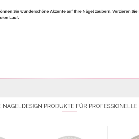
 können Sie wunderschöne Akzente auf Ihre Nägel zaubern. Verzieren Sie 
reien Lauf.
E NAGELDESIGN PRODUKTE FÜR PROFESSIONELL