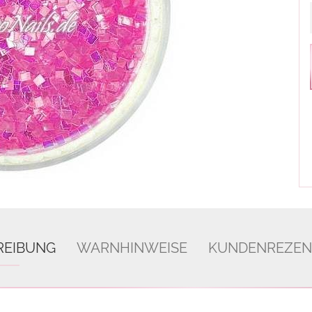
REIBUNG
WARNHINWEISE
KUNDENREZEN