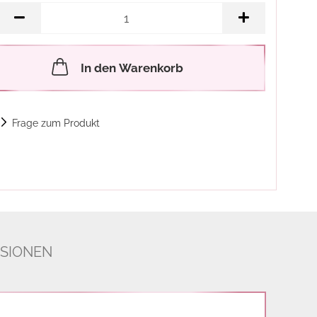
In den Warenkorb
Frage zum Produkt
SIONEN