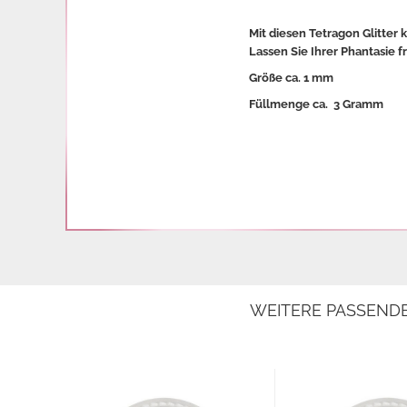
Mit diesen Tetragon Glitter
Lassen Sie Ihrer Phantasie f
Größe ca. 1 mm
Füllmenge ca. 3 Gramm
WEITERE PASSEND