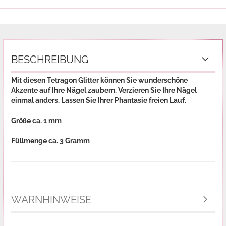
BESCHREIBUNG
Mit diesen Tetragon Glitter können Sie wunderschöne
Akzente auf Ihre Nägel zaubern. Verzieren Sie Ihre Nägel
einmal anders. Lassen Sie Ihrer Phantasie freien Lauf.
Größe ca. 1 mm
Füllmenge ca. 3 Gramm
WARNHINWEISE