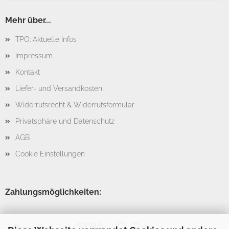
Mehr über...
TPO: Aktuelle Infos
Impressum
Kontakt
Liefer- und Versandkosten
Widerrufsrecht & Widerrufsformular
Privatsphäre und Datenschutz
AGB
Cookie Einstellungen
Zahlungsmöglichkeiten: