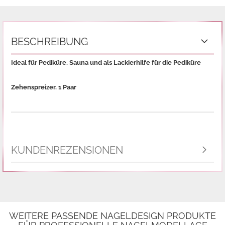
BESCHREIBUNG
Ideal für Pediküre, Sauna und als Lackierhilfe für die Pediküre
Zehenspreizer, 1 Paar
KUNDENREZENSIONEN
WEITERE PASSENDE NAGELDESIGN PRODUKTE