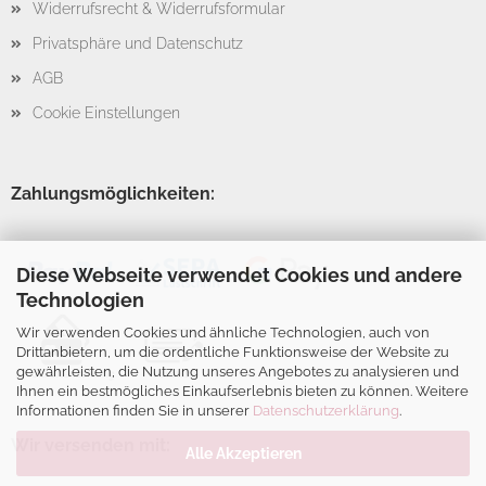
Widerrufsrecht & Widerrufsformular
Privatsphäre und Datenschutz
AGB
Cookie Einstellungen
Zahlungsmöglichkeiten:
Diese Webseite verwendet Cookies und andere
Technologien
Wir verwenden Cookies und ähnliche Technologien, auch von
Drittanbietern, um die ordentliche Funktionsweise der Website zu
gewährleisten, die Nutzung unseres Angebotes zu analysieren und
Ihnen ein bestmögliches Einkaufserlebnis bieten zu können. Weitere
Informationen finden Sie in unserer
Datenschutzerklärung
.
Wir versenden mit:
Alle Akzeptieren