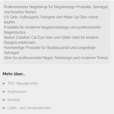
Professioneller Nagelshop für Nageldesign Produkte, Gelnägel
und kreative Nailart.
UV Gele, Aufbaugele, Farbgele und Make Up Gele online
kaufen.
Produkte für moderne Nagelmodellage und professionelle
Nagelstudios.
Nailart Zubehör, Cat Eye Gele und Glitter Gele für kreative
Designs entdecken.
Hochwertige Produkte für Studioqualität und langlebige
Gelnägel.
Alles für professionelle Nägel, Naildesign und moderne Trends.
Mehr über...
TPO: Aktuelle Infos
Impressum
Kontakt
Liefer- und Versandkosten