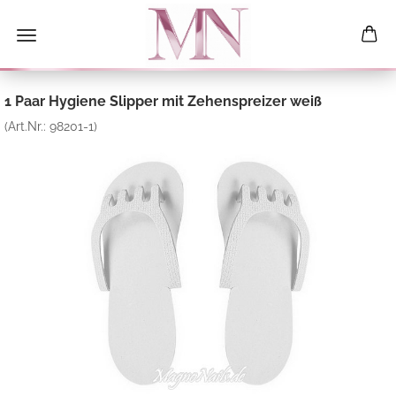
1 Paar Hygiene Slipper mit Zehenspreizer weiß
(Art.Nr.:
98201-1
)