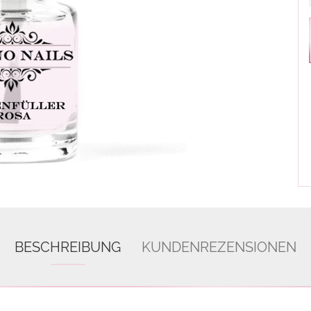
BESCHREIBUNG
KUNDENREZENSIONEN