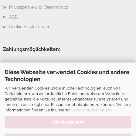
Privatsphäre und Datenschutz
AGB
Cookie Einstellungen
Zahlungsmöglichkeiten:
Diese Webseite verwendet Cookies und andere
Technologien
Wir verwenden Cookies und ähnliche Technologien, auch von
Drittanbietern, um die ordentliche Funktionsweise der Website zu
gewährleisten, die Nutzung unseres Angebotes zu analysieren und
Ihnen ein bestmögliches Einkaufserlebnis bieten zu können. Weitere
Informationen finden Sie in unserer
Datenschutzerklärung
.
Wir versenden mit:
Alle Akzeptieren