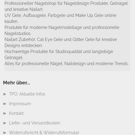
Professioneller Nagelshop für Nageldesign Produkte, Gelnägel
und kreative Nailart.
UV Gele, Aufbaugele, Farbgele und Make Up Gele online
kaufen.
Produkte für moderne Nagelmodellage und professionelle
Nagelstudios.
Nailart Zubehör, Cat Eye Gele und Glitter Gele für kreative
Designs entdecken.
Hochwertige Produkte für Studioqualität und langlebige
Gelnägel.
Alles für professionelle Nägel, Naildesign und moderne Trends.
Mehr über...
TPO: Aktuelle Infos
Impressum
Kontakt
Liefer- und Versandkosten
Widerrufsrecht & Widerrufsformular