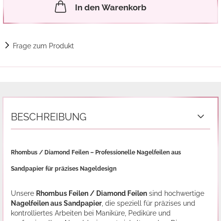
In den Warenkorb
Frage zum Produkt
BESCHREIBUNG
Rhombus / Diamond Feilen – Professionelle Nagelfeilen aus
Sandpapier für präzises Nageldesign
Unsere
Rhombus Feilen / Diamond Feilen
sind hochwertige
Nagelfeilen aus Sandpapier
, die speziell für präzises und
kontrolliertes Arbeiten bei Maniküre, Pediküre und