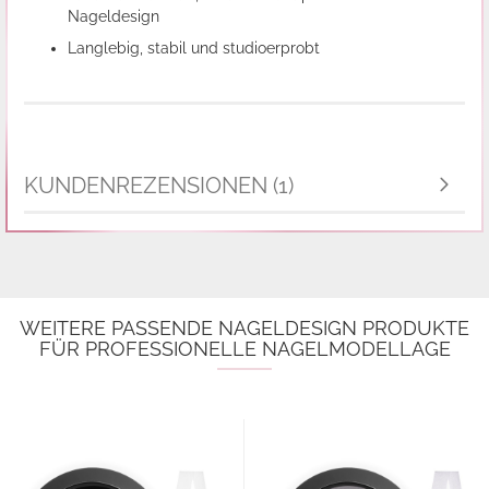
Nageldesign
Langlebig, stabil und studioerprobt
KUNDENREZENSIONEN (1)
WEITERE PASSENDE NAGELDESIGN PRODUKTE
FÜR PROFESSIONELLE NAGELMODELLAGE