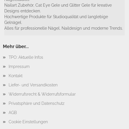
Nailart Zubehör, Cat Eye Gele und Glitter Gele für kreative
Designs entdecken.
Hochwertige Produkte für Studioqualität und langlebige
Gelnägel.
Alles für professionelle Nägel, Naildesign und moderne Trends.
Mehr über...
TPO: Aktuelle Infos
Impressum
Kontakt
Liefer- und Versandkosten
Widerrufsrecht & Widerrufsformular
Privatsphäre und Datenschutz
AGB
Cookie Einstellungen