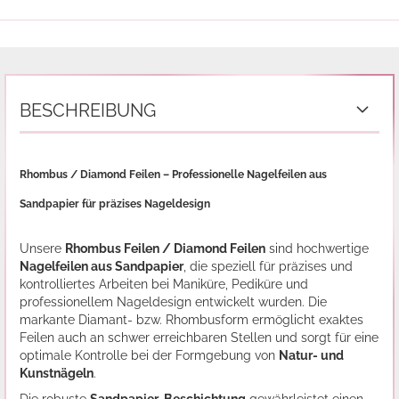
BESCHREIBUNG
Rhombus / Diamond Feilen – Professionelle Nagelfeilen aus
Sandpapier für präzises Nageldesign
Unsere
Rhombus Feilen / Diamond Feilen
sind hochwertige
Nagelfeilen aus Sandpapier
, die speziell für präzises und
kontrolliertes Arbeiten bei Maniküre, Pediküre und
professionellem Nageldesign entwickelt wurden. Die
markante Diamant- bzw. Rhombusform ermöglicht exaktes
Feilen auch an schwer erreichbaren Stellen und sorgt für eine
optimale Kontrolle bei der Formgebung von
Natur- und
Kunstnägeln
.