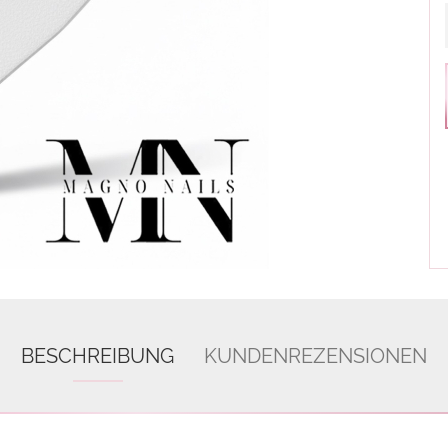
BESCHREIBUNG
KUNDENREZENSIONEN