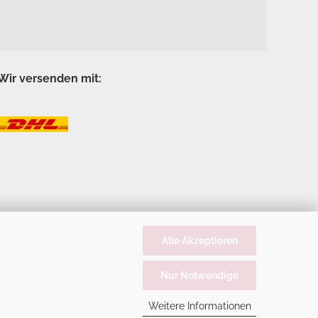
Wir versenden mit:
Alle Akzeptieren
Nur Notwendige
Weitere Informationen