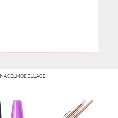
E NAGELMODELLAGE