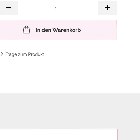
In den Warenkorb
Frage zum Produkt