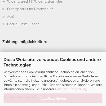
Widerrufsrecht & Widerrufsformular
Privatsphäre und Datenschutz
AGB
Cookie Einstellungen
Zahlungsmöglichkeiten:
Diese Webseite verwendet Cookies und andere
Technologien
Wir verwenden Cookies und ähnliche Technologien, auch von
Drittanbietern, um die ordentliche Funktionsweise der Website zu
gewährleisten, die Nutzung unseres Angebotes zu analysieren und
Ihnen ein bestmögliches Einkaufserlebnis bieten zu können. Weitere
Informationen finden Sie in unserer
Datenschutzerklärung
.
Wir versenden mit:
Alle Akzeptieren