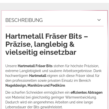
BESCHREIBUNG
Hartmetall Fräser Bits –
Präzise, langlebig &
vielseitig einsetzbar
Unsere
Hartmetall Fräser Bits
stehen für höchste Präzision,
extreme Langlebigkeit und saubere Arbeitsergebnisse. Dank
hochwertigem
Hartmetall
eignen sich diese Fräser ideal für
den professionellen sowie privaten Einsatz im Bereich
Nageldesign, Maniküre und Pediküre
.
Die scharfen Schneiden ermöglichen ein
effizientes Abtragen
von Material bei gleichzeitig geringer Wärmeentwicklung.
Dadurch wird ein angenehmes Arbeiten und eine lange
Lebensdauer der Bits gewährleistet.