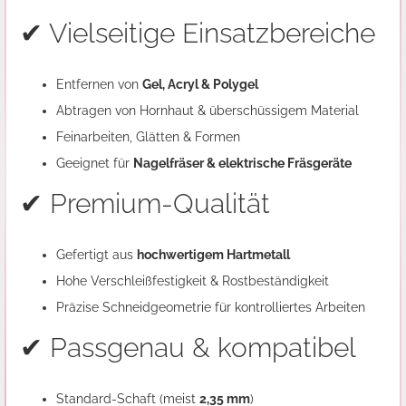
✔ Vielseitige Einsatzbereiche
Entfernen von
Gel, Acryl & Polygel
Abtragen von Hornhaut & überschüssigem Material
Feinarbeiten, Glätten & Formen
Geeignet für
Nagelfräser & elektrische Fräsgeräte
✔ Premium-Qualität
Gefertigt aus
hochwertigem Hartmetall
Hohe Verschleißfestigkeit & Rostbeständigkeit
Präzise Schneidgeometrie für kontrolliertes Arbeiten
✔ Passgenau & kompatibel
Standard-Schaft (meist
2,35 mm
)