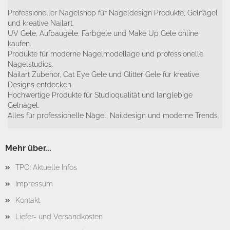
Professioneller Nagelshop für Nageldesign Produkte, Gelnägel
und kreative Nailart.
UV Gele, Aufbaugele, Farbgele und Make Up Gele online
kaufen.
Produkte für moderne Nagelmodellage und professionelle
Nagelstudios.
Nailart Zubehör, Cat Eye Gele und Glitter Gele für kreative
Designs entdecken.
Hochwertige Produkte für Studioqualität und langlebige
Gelnägel.
Alles für professionelle Nägel, Naildesign und moderne Trends.
Mehr über...
TPO: Aktuelle Infos
Impressum
Kontakt
Liefer- und Versandkosten