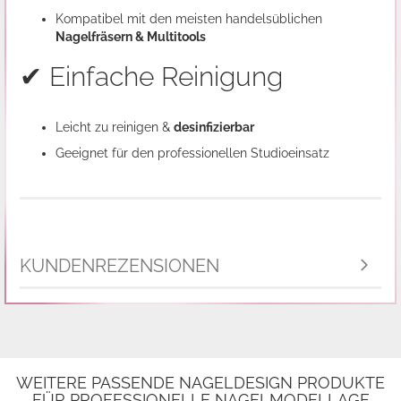
Kompatibel mit den meisten handelsüblichen
Nagelfräsern & Multitools
✔ Einfache Reinigung
Leicht zu reinigen &
desinfizierbar
Geeignet für den professionellen Studioeinsatz
KUNDENREZENSIONEN
WEITERE PASSENDE NAGELDESIGN PRODUKTE
FÜR PROFESSIONELLE NAGELMODELLAGE