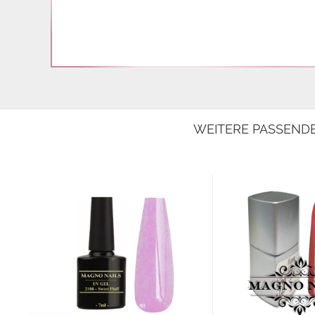
WEITERE PASSEND