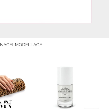
E NAGELMODELLAGE