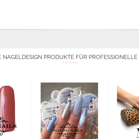
E NAGELDESIGN PRODUKTE FÜR PROFESSIONELL