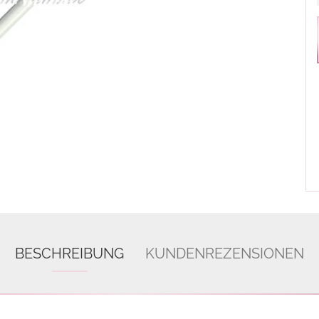
BESCHREIBUNG
KUNDENREZENSIONEN