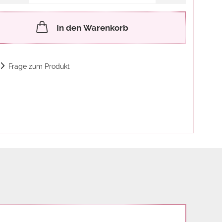
In den Warenkorb
Frage zum Produkt