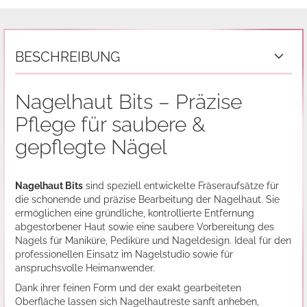
BESCHREIBUNG
Nagelhaut Bits – Präzise
Pflege für saubere &
gepflegte Nägel
Nagelhaut Bits
sind speziell entwickelte Fräseraufsätze für
die schonende und präzise Bearbeitung der Nagelhaut. Sie
ermöglichen eine gründliche, kontrollierte Entfernung
abgestorbener Haut sowie eine saubere Vorbereitung des
Nagels für Maniküre, Pediküre und Nageldesign. Ideal für den
professionellen Einsatz im Nagelstudio sowie für
anspruchsvolle Heimanwender.
Dank ihrer feinen Form und der exakt gearbeiteten
Oberfläche lassen sich Nagelhautreste sanft anheben,