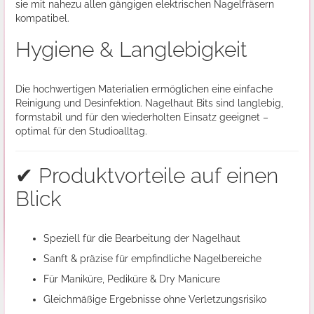
sie mit nahezu allen gängigen elektrischen Nagelfräsern
kompatibel.
Hygiene & Langlebigkeit
Die hochwertigen Materialien ermöglichen eine einfache
Reinigung und Desinfektion. Nagelhaut Bits sind langlebig,
formstabil und für den wiederholten Einsatz geeignet –
optimal für den Studioalltag.
✔ Produktvorteile auf einen
Blick
Speziell für die Bearbeitung der Nagelhaut
Sanft & präzise für empfindliche Nagelbereiche
Für Maniküre, Pediküre & Dry Manicure
Gleichmäßige Ergebnisse ohne Verletzungsrisiko