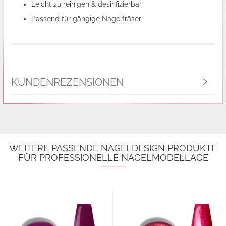
Leicht zu reinigen & desinfizierbar
Passend für gängige Nagelfräser
KUNDENREZENSIONEN
WEITERE PASSENDE NAGELDESIGN PRODUKTE
FÜR PROFESSIONELLE NAGELMODELLAGE