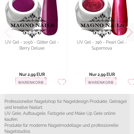
UV Gel - 1056 - Glitter Gel -
UV Gel - 746 - Pearl Gel -
Berry Deluxe
Supernova
Nur 2,99 EUR
Nur 2,99 EUR
WARENKORB
WARENKORB
Professioneller Nagelshop für Nageldesign Produkte, Gelnägel
und kreative Nailart.
UV Gele, Aufbaugele, Farbgele und Make Up Gele online
kaufen.
Produkte für moderne Nagelmodellage und professionelle
Nagelstudios.