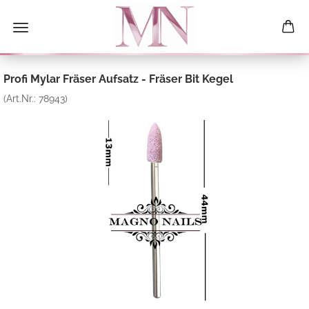
Profi Mylar Fräser Aufsatz - Fräser Bit Kegel
(Art.Nr.:
78943
)