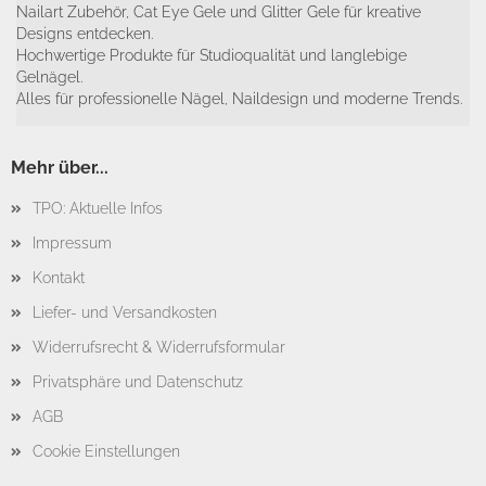
Nailart Zubehör, Cat Eye Gele und Glitter Gele für kreative
Designs entdecken.
Hochwertige Produkte für Studioqualität und langlebige
Gelnägel.
Alles für professionelle Nägel, Naildesign und moderne Trends.
Mehr über...
TPO: Aktuelle Infos
Impressum
Kontakt
Liefer- und Versandkosten
Widerrufsrecht & Widerrufsformular
Privatsphäre und Datenschutz
AGB
Cookie Einstellungen