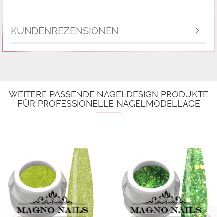
KUNDENREZENSIONEN
WEITERE PASSENDE NAGELDESIGN PRODUKTE
FÜR PROFESSIONELLE NAGELMODELLAGE