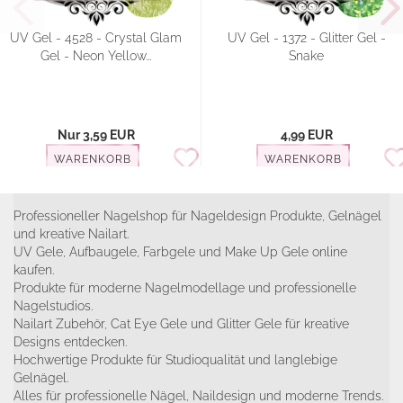
UV Gel - 4528 - Crystal Glam
UV Gel - 1372 - Glitter Gel -
Gel - Neon Yellow...
Snake
Nur 3,59 EUR
4,99 EUR
WARENKORB
WARENKORB
Professioneller Nagelshop für Nageldesign Produkte, Gelnägel
und kreative Nailart.
UV Gele, Aufbaugele, Farbgele und Make Up Gele online
kaufen.
Produkte für moderne Nagelmodellage und professionelle
Nagelstudios.
Nailart Zubehör, Cat Eye Gele und Glitter Gele für kreative
Designs entdecken.
Hochwertige Produkte für Studioqualität und langlebige
Gelnägel.
Alles für professionelle Nägel, Naildesign und moderne Trends.