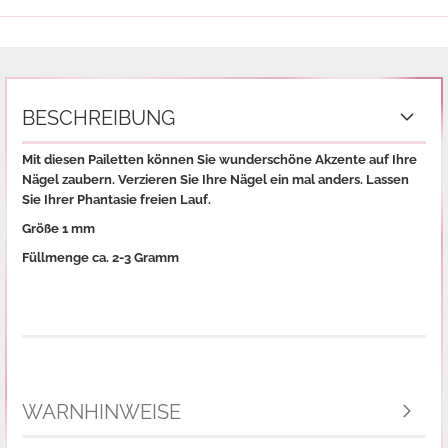
BESCHREIBUNG
Mit diesen Pailetten können Sie wunderschöne Akzente auf Ihre
Nägel zaubern. Verzieren Sie Ihre Nägel ein mal anders. Lassen
Sie Ihrer Phantasie freien Lauf.
Größe 1 mm
Füllmenge ca. 2-3 Gramm
WARNHINWEISE