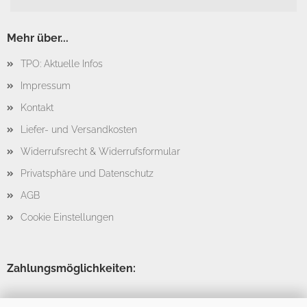
Mehr über...
TPO: Aktuelle Infos
Impressum
Kontakt
Liefer- und Versandkosten
Widerrufsrecht & Widerrufsformular
Privatsphäre und Datenschutz
AGB
Cookie Einstellungen
Zahlungsmöglichkeiten: