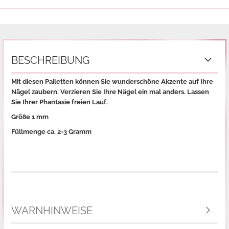
BESCHREIBUNG
Mit diesen Pailetten können Sie wunderschöne Akzente auf Ihre
Nägel zaubern. Verzieren Sie Ihre Nägel ein mal anders. Lassen
Sie Ihrer Phantasie freien Lauf.
Größe 1 mm
Füllmenge ca. 2-3 Gramm
WARNHINWEISE