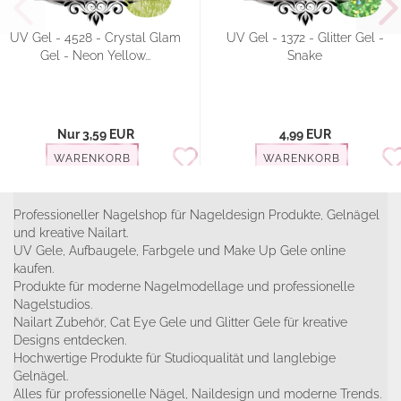
UV Gel - 4528 - Crystal Glam
UV Gel - 1372 - Glitter Gel -
Gel - Neon Yellow...
Snake
Nur 3,59 EUR
4,99 EUR
WARENKORB
WARENKORB
Professioneller Nagelshop für Nageldesign Produkte, Gelnägel
und kreative Nailart.
UV Gele, Aufbaugele, Farbgele und Make Up Gele online
kaufen.
Produkte für moderne Nagelmodellage und professionelle
Nagelstudios.
Nailart Zubehör, Cat Eye Gele und Glitter Gele für kreative
Designs entdecken.
Hochwertige Produkte für Studioqualität und langlebige
Gelnägel.
Alles für professionelle Nägel, Naildesign und moderne Trends.