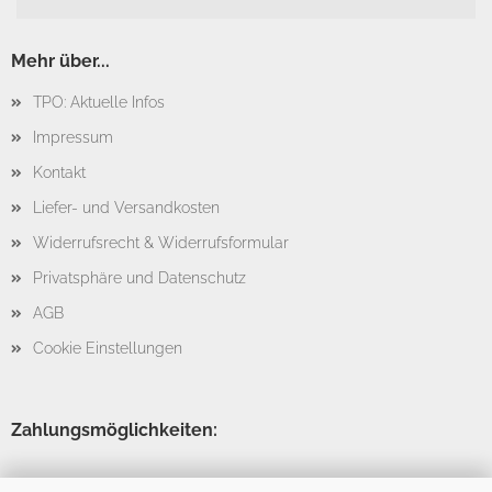
Mehr über...
TPO: Aktuelle Infos
Impressum
Kontakt
Liefer- und Versandkosten
Widerrufsrecht & Widerrufsformular
Privatsphäre und Datenschutz
AGB
Cookie Einstellungen
Zahlungsmöglichkeiten: