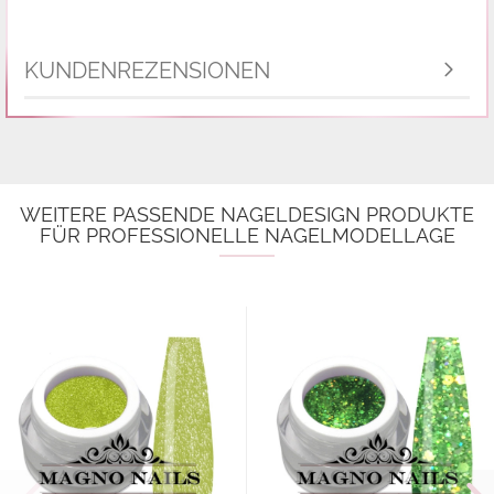
KUNDENREZENSIONEN
WEITERE PASSENDE NAGELDESIGN PRODUKTE
FÜR PROFESSIONELLE NAGELMODELLAGE