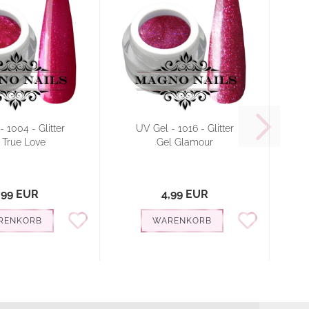
 1004 - Glitter
UV Gel - 1016 - Glitter
 True Love
Gel Glamour
,99 EUR
4,99 EUR
RENKORB
WARENKORB