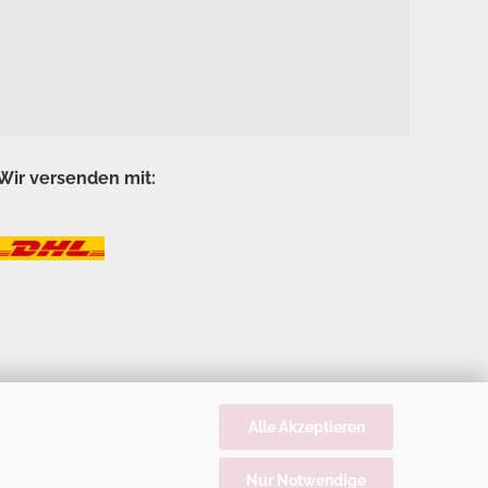
Wir versenden mit:
Alle Akzeptieren
Nur Notwendige