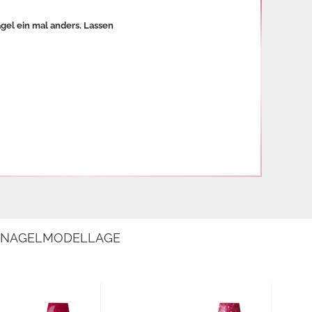
gel ein mal anders. Lassen
E NAGELMODELLAGE