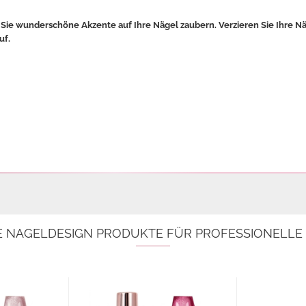
 Sie wunderschöne Akzente auf Ihre Nägel zaubern. Verzieren Sie Ihre Nä
uf.
E NAGELDESIGN PRODUKTE FÜR PROFESSIONELL