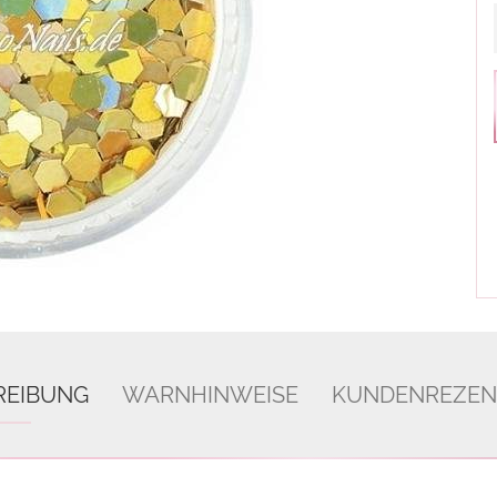
REIBUNG
WARNHINWEISE
KUNDENREZEN