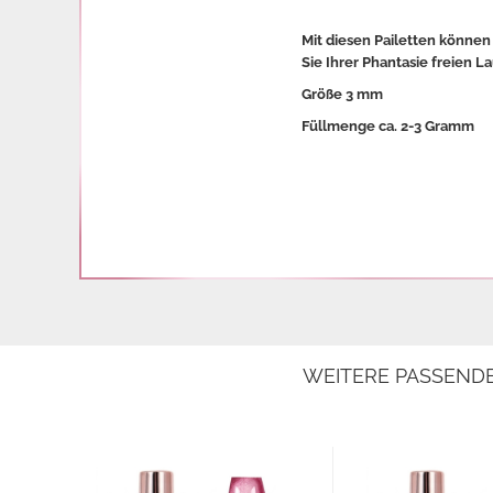
Mit diesen Pailetten können
Sie Ihrer Phantasie freien La
Größe 3 mm
Füllmenge ca. 2-3 Gramm
WEITERE PASSEND