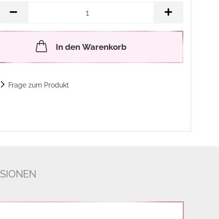
In den Warenkorb
Frage zum Produkt
SIONEN