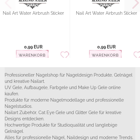
Nail Art Water Airbrush Sticker
Nail Art Water Airbrush Sticker
0,99 EUR
0,99 EUR
WARENKORB
WARENKORB
Professioneller Nagelshop für Nageldesign Produkte, Gelnägel
und kreative Nailart.
UV Gele, Aufbaugele, Farbgele und Make Up Gele online
kaufen.
Produkte für moderne Nagelmodellage und professionelle
Nagelstudios.
Nailart Zubehör, Cat Eye Gele und Glitter Gele für kreative
Designs entdecken.
Hochwertige Produkte für Studioqualität und langlebige
Gelnägel.
Alles für professionelle Nägel, Naildesign und moderne Trends.