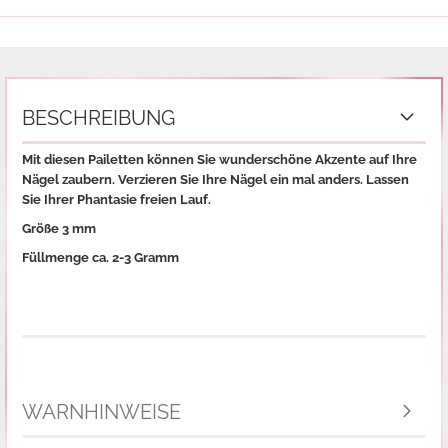
BESCHREIBUNG
Mit diesen Pailetten können Sie wunderschöne Akzente auf Ihre
Nägel zaubern. Verzieren Sie Ihre Nägel ein mal anders. Lassen
Sie Ihrer Phantasie freien Lauf.
Größe 3 mm
Füllmenge ca. 2-3 Gramm
WARNHINWEISE