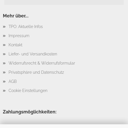
Mehr über...
TPO: Aktuelle Infos
Impressum
Kontakt
Liefer- und Versandkosten
Widerrufsrecht & Widerrufsformular
Privatsphäre und Datenschutz
AGB
Cookie Einstellungen
Zahlungsmöglichkeiten: