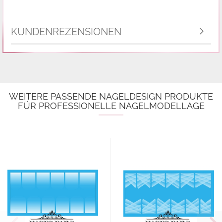
KUNDENREZENSIONEN
WEITERE PASSENDE NAGELDESIGN PRODUKTE
FÜR PROFESSIONELLE NAGELMODELLAGE