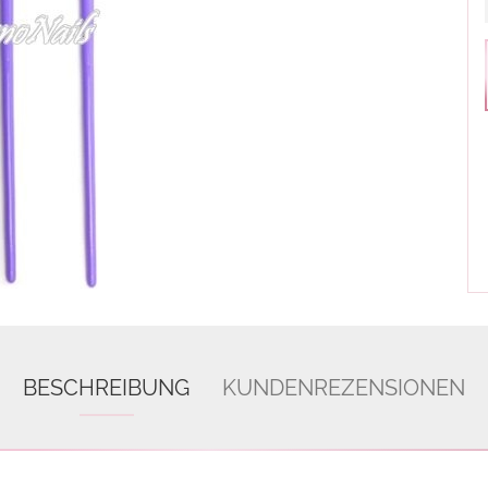
BESCHREIBUNG
KUNDENREZENSIONEN