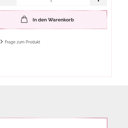
In den Warenkorb
Frage zum Produkt