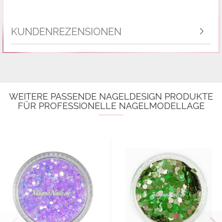
KUNDENREZENSIONEN
WEITERE PASSENDE NAGELDESIGN PRODUKTE
FÜR PROFESSIONELLE NAGELMODELLAGE