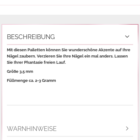
BESCHREIBUNG
Mit diesen Pailetten können Sie wunderschöne Akzente auf Ihre
Nägel zaubern. Verzieren Sie Ihre Nägel ein mal anders. Lassen
Sie Ihrer Phantasie freien Lauf.
Größe 3,5 mm
Füllmenge ca. 2-3 Gramm
WARNHINWEISE