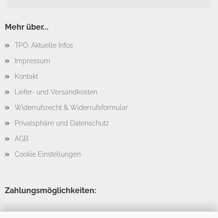
Mehr über...
TPO: Aktuelle Infos
Impressum
Kontakt
Liefer- und Versandkosten
Widerrufsrecht & Widerrufsformular
Privatsphäre und Datenschutz
AGB
Cookie Einstellungen
Zahlungsmöglichkeiten: