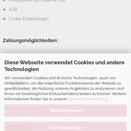
Privatsphäre und Datenschutz
AGB
Cookie Einstellungen
Zahlungsmöglichkeiten:
Diese Webseite verwendet Cookies und andere
Technologien
Wir verwenden Cookies und ähnliche Technologien, auch von
Drittanbietern, um die ordentliche Funktionsweise der Website zu
gewährleisten, die Nutzung unseres Angebotes zu analysieren und
Ihnen ein bestmögliches Einkaufserlebnis bieten zu können. Weitere
Informationen finden Sie in unserer
Datenschutzerklärung
.
Wir versenden mit:
Alle Akzeptieren
Nur Notwendige