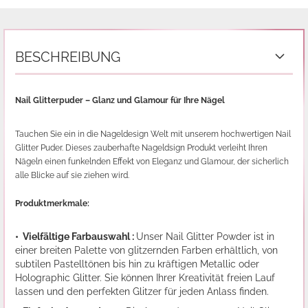
BESCHREIBUNG
Nail Glitterpuder – Glanz und Glamour für Ihre Nägel
Tauchen Sie ein in die Nageldesign Welt mit unserem hochwertigen Nail
Glitter Puder. Dieses zauberhafte Nageldsign Produkt verleiht Ihren
Nägeln einen funkelnden Effekt von Eleganz und Glamour, der sicherlich
alle Blicke auf sie ziehen wird.
Produktmerkmale:
• Vielfältige Farbauswahl :
Unser Nail Glitter Powder ist in
einer breiten Palette von glitzernden Farben erhältlich, von
subtilen Pastelltönen bis hin zu kräftigen Metallic oder
Holographic Glitter. Sie können Ihrer Kreativität freien Lauf
lassen und den perfekten Glitzer für jeden Anlass finden.