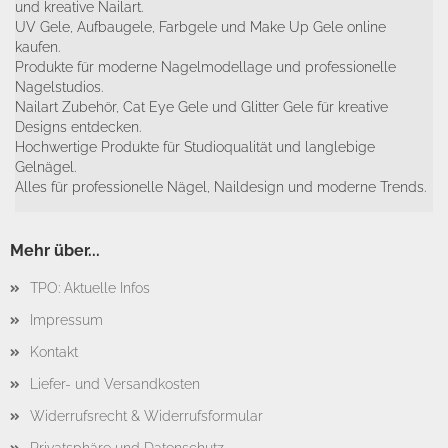
und kreative Nailart.
UV Gele, Aufbaugele, Farbgele und Make Up Gele online
kaufen.
Produkte für moderne Nagelmodellage und professionelle
Nagelstudios.
Nailart Zubehör, Cat Eye Gele und Glitter Gele für kreative
Designs entdecken.
Hochwertige Produkte für Studioqualität und langlebige
Gelnägel.
Alles für professionelle Nägel, Naildesign und moderne Trends.
Mehr über...
TPO: Aktuelle Infos
Impressum
Kontakt
Liefer- und Versandkosten
Widerrufsrecht & Widerrufsformular