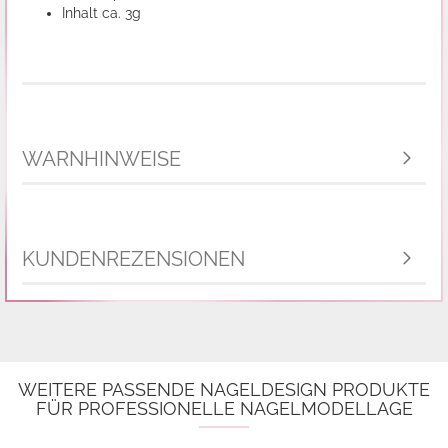
Inhalt ca. 3g
WARNHINWEISE
KUNDENREZENSIONEN
WEITERE PASSENDE NAGELDESIGN PRODUKTE
FÜR PROFESSIONELLE NAGELMODELLAGE