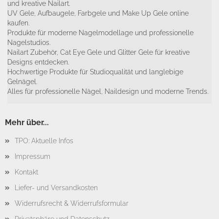
und kreative Nailart.
UV Gele, Aufbaugele, Farbgele und Make Up Gele online
kaufen.
Produkte für moderne Nagelmodellage und professionelle
Nagelstudios.
Nailart Zubehör, Cat Eye Gele und Glitter Gele für kreative
Designs entdecken.
Hochwertige Produkte für Studioqualität und langlebige
Gelnägel.
Alles für professionelle Nägel, Naildesign und moderne Trends.
Mehr über...
TPO: Aktuelle Infos
Impressum
Kontakt
Liefer- und Versandkosten
Widerrufsrecht & Widerrufsformular