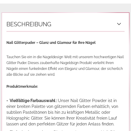
BESCHREIBUNG
Nail Glitterpuder – Glanz und Glamour für Ihre Nägel
Tauchen Sie ein in die Nageldesign Welt mit unserem hochwertigen Nail
Glitter Puder. Dieses zauberhafte Nageldsign Produkt verleiht Ihren
Nägeln einen funkelnden Effekt von Eleganz und Glamour, der sicherlich
alle Blicke auf sie ziehen wird.
Produktmerkmale:
• Vielfältige Farbauswahl :
Unser Nail Glitter Powder ist in
einer breiten Palette von glitzernden Farben erhältlich, von
subtilen Pastelltönen bis hin zu kräftigen Metallic oder
Holographic Glitter. Sie können Ihrer Kreativität freien Lauf
lassen und den perfekten Glitzer für jeden Anlass finden.