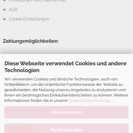
Privatsphäre und Datenschutz
AGB
Cookie Einstellungen
Zahlungsmöglichkeiten:
Diese Webseite verwendet Cookies und andere
Technologien
Wir verwenden Cookies und ähnliche Technologien, auch von
Drittanbietern, um die ordentliche Funktionsweise der Website zu
gewährleisten, die Nutzung unseres Angebotes zu analysieren und
Ihnen ein bestmögliches Einkaufserlebnis bieten zu können. Weitere
Informationen finden Sie in unserer
Datenschutzerklärung
.
Wir versenden mit:
Alle Akzeptieren
Nur Notwendige