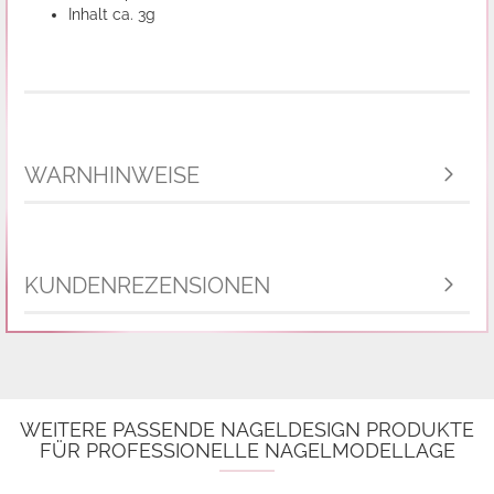
Inhalt ca. 3g
WARNHINWEISE
KUNDENREZENSIONEN
WEITERE PASSENDE NAGELDESIGN PRODUKTE
FÜR PROFESSIONELLE NAGELMODELLAGE