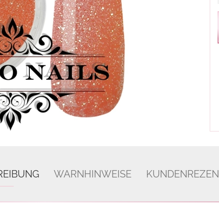
REIBUNG
WARNHINWEISE
KUNDENREZEN