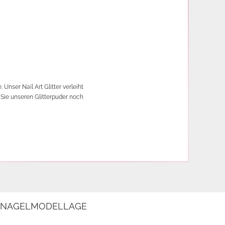
Unser Nail Art Glitter verleiht
n Sie unseren Glitterpuder noch
E NAGELMODELLAGE