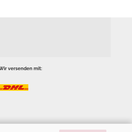
Wir versenden mit: