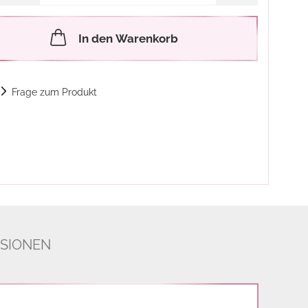
In den Warenkorb
Frage zum Produkt
SIONEN