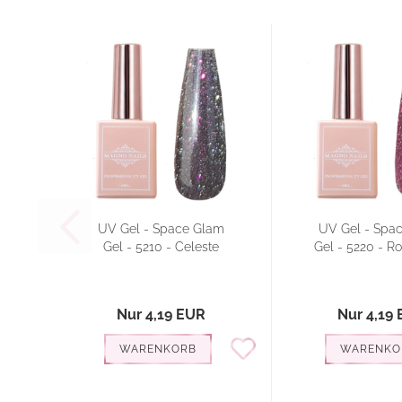
UV Gel - Space Glam
UV Gel - Spa
Gel - 5210 - Celeste
Gel - 5220 - R
Nur 4,19 EUR
Nur 4,19
WARENKORB
WARENKO